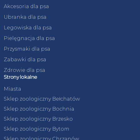
Akcesoria dla psa
Ubranka dla psa
Legowiska dla psa
Pielęgnacja dla psa
Przysmaki dla psa
Zabawki dla psa
Zdrowie dla psa
Strony lokalne
Miasta
Sklep zoologiczny Bełchatów
Sklep zoologiczny Bochnia
Sklep zoologiczny Brzesko
Sklep zoologiczny Bytom
Sklep zoologiczny Chrzanów