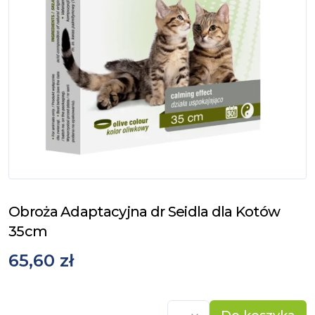
Obroża Adaptacyjna dr Seidla dla Kotów
35cm
65,60 zł