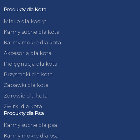
Produkty dla Kota
Mleko dla kociąt
Karmy suche dla kota
Karmy mokre dla kota
Akcesoria dla kota
Pielęgnacja dla kota
Przysmaki dla kota
Zabawki dla kota
Zdrowie dla kota
Żwirki dla kota
Produkty dla Psa
Karmy suche dla psa
Karmy mokre dla psa