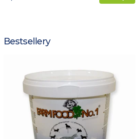
Bestsellery