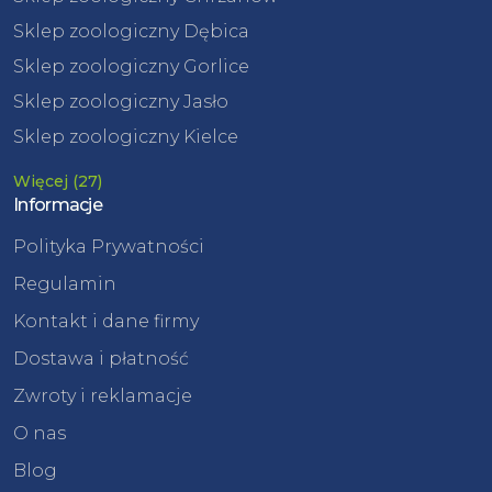
Sklep zoologiczny Dębica
Sklep zoologiczny Gorlice
Sklep zoologiczny Jasło
Sklep zoologiczny Kielce
Więcej (27)
Informacje
Polityka Prywatności
Regulamin
Kontakt i dane firmy
Dostawa i płatność
Zwroty i reklamacje
O nas
Blog