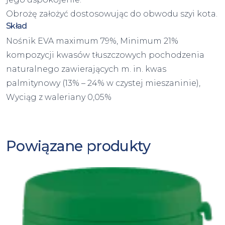
Obrożę założyć dostosowując do obwodu szyi kota.
Skład
Nośnik EVA maximum 79%, Minimum 21%
kompozycji kwasów tłuszczowych pochodzenia
naturalnego zawierających m. in. kwas
palmitynowy (13% – 24% w czystej mieszaninie),
Wyciąg z waleriany 0,05%
Powiązane produkty