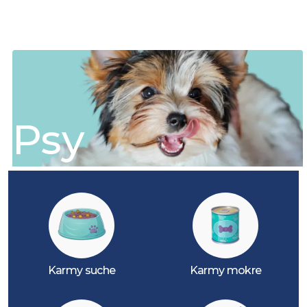
Psy
Karmy suche
Karmy mokre