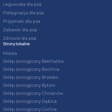
Legowiska dla psa
Pielęgnacja dla psa
Przysmaki dla psa
Zabawki dla psa
Zdrowie dla psa
Strony lokalne
Miasta
Sklep zoologiczny Bełchatów
Sklep zoologiczny Bochnia
Sklep zoologiczny Brzesko
Sklep zoologiczny Bytom
Sklep zoologiczny Chrzanów
Sklep zoologiczny Dębica
Sklep zoologiczny Gorlice