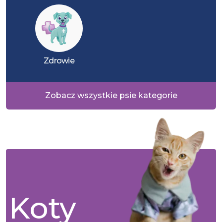
Zdrowie
Zobacz wszystkie psie kategorie
Koty