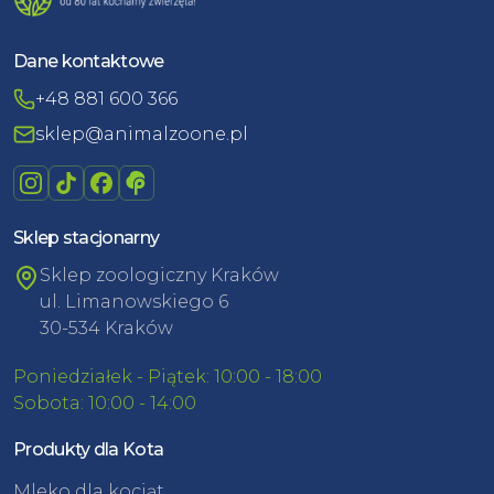
Dane kontaktowe
+48 881 600 366
sklep@animalzoone.pl
Sklep stacjonarny
Sklep zoologiczny Kraków
ul. Limanowskiego 6
30-534 Kraków
Poniedziałek - Piątek: 10:00 - 18:00
Sobota: 10:00 - 14:00
Produkty dla Kota
Mleko dla kociąt