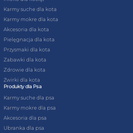
Karmy suche dla kota
Karmy mokre dla kota
Akcesoria dla kota
Pielęgnacja dla kota
Przysmaki dla kota
Zabawki dla kota
Zdrowie dla kota
Żwirki dla kota
Produkty dla Psa
Karmy suche dla psa
Karmy mokre dla psa
Akcesoria dla psa
Ubranka dla psa