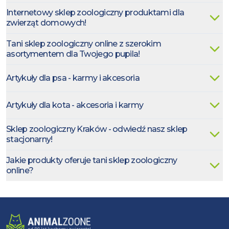
Internetowy sklep zoologiczny produktami dla
zwierząt domowych!
Tani sklep zoologiczny online z szerokim
asortymentem dla Twojego pupila!
Artykuły dla psa - karmy i akcesoria
Artykuły dla kota - akcesoria i karmy
Sklep zoologiczny Kraków - odwiedź nasz sklep
stacjonarny!
Jakie produkty oferuje tani sklep zoologiczny
online?