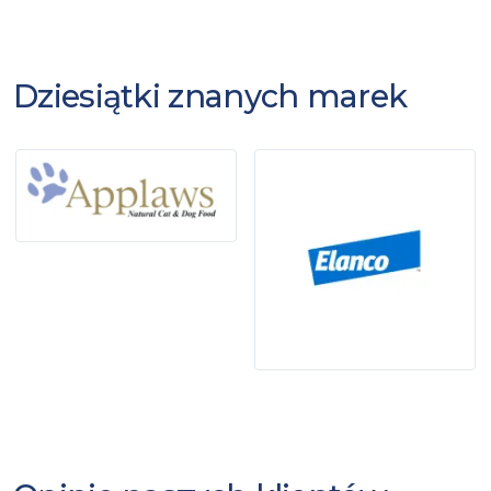
Dziesiątki znanych marek