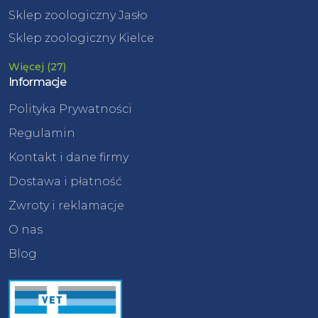
Sklep zoologiczny Jasło
Sklep zoologiczny Kielce
Więcej (27)
Informacje
Polityka Prywatności
Regulamin
Kontakt i dane firmy
Dostawa i płatność
Zwroty i reklamacje
O nas
Blog