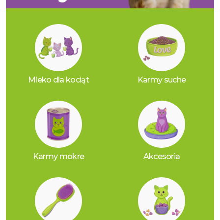
Mleko dla kociąt
Karmy suche
Karmy mokre
Akcesoria