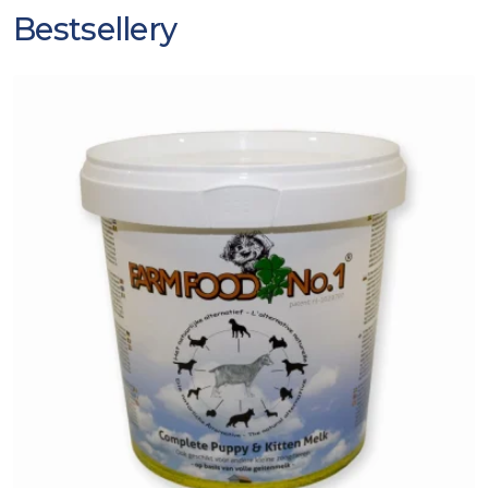
Bestsellery