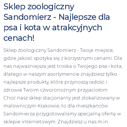
Sklep zoologiczny
Sandomierz - Najlepsze dla
psa i kota w atrakcyjnych
cenach!
Sklep zoologiczny Sandomierz - Twoje miejsce,
gdzie jakość spotyka się z korzystnymi cenami. Dla
nas najważniejsza jest troska o Twojego psa i kota,
dlatego w naszym asortymencie znajdziesz tylko
najlepsze produkty, które przynoszą radość i
zdrowie Twoim czworonożnym przyjaciołom.
Choć nasz sklep stacjonarny jest zlokalizowany w
malowniczym Krakowie, to dla mieszkańców
Sandomierza przygotowaliśmy specjalną ofertę w
sklepie internetowym. Znajdziesz u nas m.in.