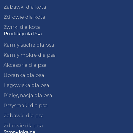
Zabawki dla kota
Zdrowie dla kota
Żwirki dla kota
Produkty dla Psa
Karmy suche dla psa
Karmy mokre dla psa
Akcesoria dla psa
Ubranka dla psa
Legowiska dla psa
Pielęgnacja dla psa
Przysmaki dla psa
Zabawki dla psa
Zdrowie dla psa
Strony lokalne