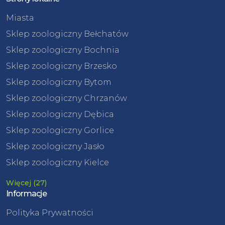
Miasta
Sklep zoologiczny Bełchatów
Sklep zoologiczny Bochnia
Sklep zoologiczny Brzesko
Sklep zoologiczny Bytom
Sklep zoologiczny Chrzanów
Sklep zoologiczny Dębica
Sklep zoologiczny Gorlice
Sklep zoologiczny Jasło
Sklep zoologiczny Kielce
Więcej (27)
Informacje
Polityka Prywatności