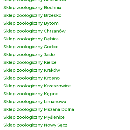
Sklep zoologiczny Bochnia
Sklep zoologiczny Brzesko
Sklep zoologiczny Bytom
Sklep zoologiczny Chrzanów
Sklep zoologiczny Dębica
Sklep zoologiczny Gorlice
Sklep zoologiczny Jasło
Sklep zoologiczny Kielce
Sklep zoologiczny Kraków
Sklep zoologiczny Krosno
Sklep zoologiczny Krzeszowice
Sklep zoologiczny Kępno
Sklep zoologiczny Limanowa
Sklep zoologiczny Mszana Dolna
Sklep zoologiczny Myślenice
Sklep zoologiczny Nowy Sącz