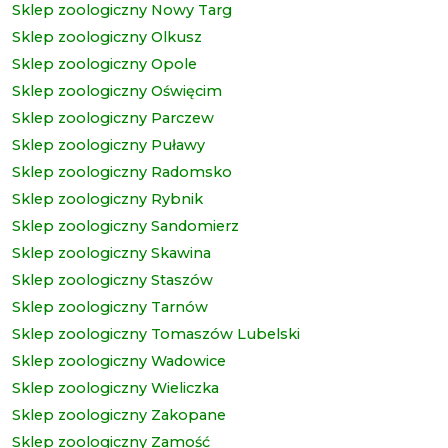
Sklep zoologiczny Nowy Targ
Sklep zoologiczny Olkusz
Sklep zoologiczny Opole
Sklep zoologiczny Oświęcim
Sklep zoologiczny Parczew
Sklep zoologiczny Puławy
Sklep zoologiczny Radomsko
Sklep zoologiczny Rybnik
Sklep zoologiczny Sandomierz
Sklep zoologiczny Skawina
Sklep zoologiczny Staszów
Sklep zoologiczny Tarnów
Sklep zoologiczny Tomaszów Lubelski
Sklep zoologiczny Wadowice
Sklep zoologiczny Wieliczka
Sklep zoologiczny Zakopane
Sklep zoologiczny Zamość