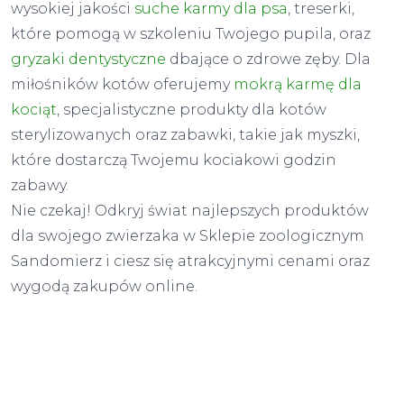
wysokiej jakości
suche karmy dla psa
, treserki,
które pomogą w szkoleniu Twojego pupila, oraz
gryzaki dentystyczne
dbające o zdrowe zęby. Dla
miłośników kotów oferujemy
mokrą karmę dla
kociąt
, specjalistyczne produkty dla kotów
sterylizowanych oraz zabawki, takie jak myszki,
które dostarczą Twojemu kociakowi godzin
zabawy.
Nie czekaj! Odkryj świat najlepszych produktów
dla swojego zwierzaka w Sklepie zoologicznym
Sandomierz i ciesz się atrakcyjnymi cenami oraz
wygodą zakupów online.