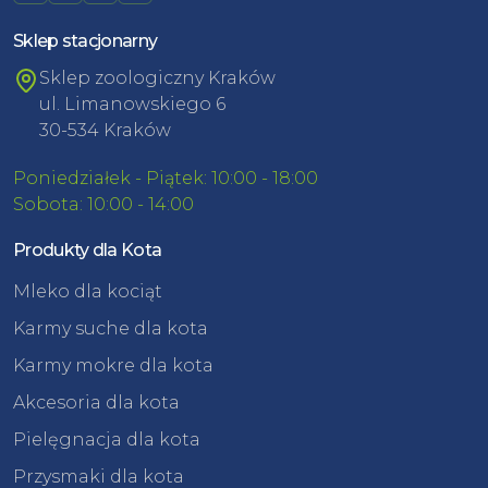
Sklep stacjonarny
Sklep zoologiczny Kraków
ul. Limanowskiego 6
30-534 Kraków
Poniedziałek - Piątek: 10:00 - 18:00
Sobota: 10:00 - 14:00
Produkty dla Kota
Mleko dla kociąt
Karmy suche dla kota
Karmy mokre dla kota
Akcesoria dla kota
Pielęgnacja dla kota
Przysmaki dla kota