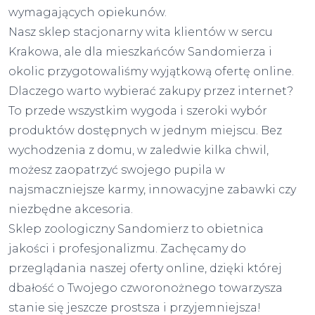
wymagających opiekunów.
Nasz sklep stacjonarny wita klientów w sercu
Krakowa, ale dla mieszkańców Sandomierza i
okolic przygotowaliśmy wyjątkową ofertę online.
Dlaczego warto wybierać zakupy przez internet?
To przede wszystkim wygoda i szeroki wybór
produktów dostępnych w jednym miejscu. Bez
wychodzenia z domu, w zaledwie kilka chwil,
możesz zaopatrzyć swojego pupila w
najsmaczniejsze karmy, innowacyjne zabawki czy
niezbędne akcesoria.
Sklep zoologiczny Sandomierz to obietnica
jakości i profesjonalizmu. Zachęcamy do
przeglądania naszej oferty online, dzięki której
dbałość o Twojego czworonożnego towarzysza
stanie się jeszcze prostsza i przyjemniejsza!