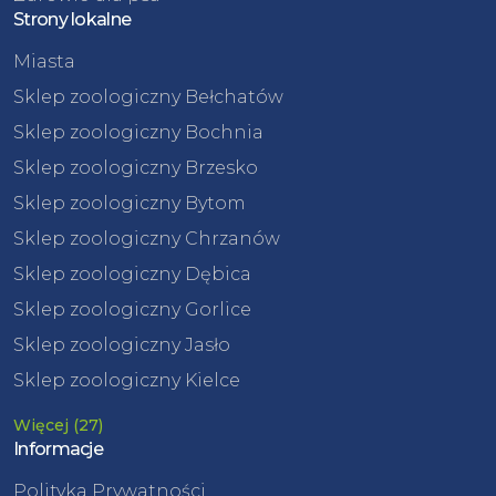
Strony lokalne
Miasta
Sklep zoologiczny Bełchatów
Sklep zoologiczny Bochnia
Sklep zoologiczny Brzesko
Sklep zoologiczny Bytom
Sklep zoologiczny Chrzanów
Sklep zoologiczny Dębica
Sklep zoologiczny Gorlice
Sklep zoologiczny Jasło
Sklep zoologiczny Kielce
Więcej (27)
Informacje
Polityka Prywatności