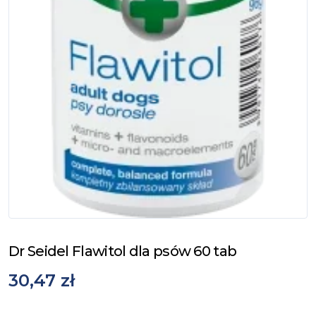
Dr Seidel Flawitol dla psów 60 tab
30,47 zł