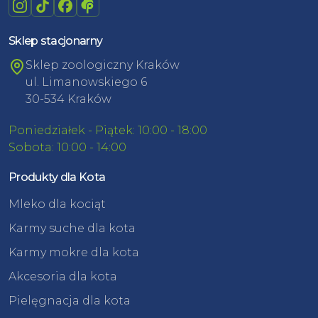
Sklep stacjonarny
Sklep zoologiczny Kraków
ul. Limanowskiego 6
30-534 Kraków
Poniedziałek - Piątek: 10:00 - 18:00
Sobota: 10:00 - 14:00
Produkty dla Kota
Mleko dla kociąt
Karmy suche dla kota
Karmy mokre dla kota
Akcesoria dla kota
Pielęgnacja dla kota