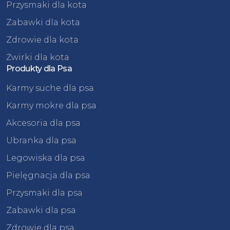
Przysmaki dla kota
Zabawki dla kota
Zdrowie dla kota
Żwirki dla kota
Produkty dla Psa
Karmy suche dla psa
Karmy mokre dla psa
Akcesoria dla psa
Ubranka dla psa
Legowiska dla psa
Pielęgnacja dla psa
Przysmaki dla psa
Zabawki dla psa
Zdrowie dla psa