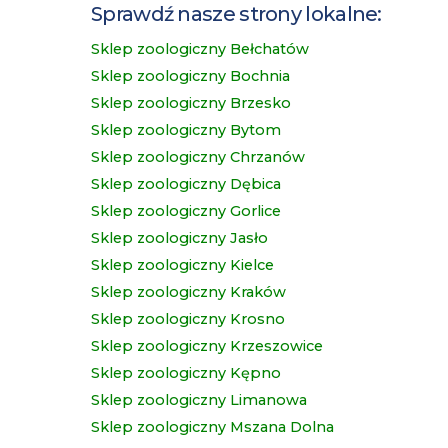
Sprawdź nasze strony lokalne:
Sklep zoologiczny Bełchatów
Sklep zoologiczny Bochnia
Sklep zoologiczny Brzesko
Sklep zoologiczny Bytom
Sklep zoologiczny Chrzanów
Sklep zoologiczny Dębica
Sklep zoologiczny Gorlice
Sklep zoologiczny Jasło
Sklep zoologiczny Kielce
Sklep zoologiczny Kraków
Sklep zoologiczny Krosno
Sklep zoologiczny Krzeszowice
Sklep zoologiczny Kępno
Sklep zoologiczny Limanowa
Sklep zoologiczny Mszana Dolna