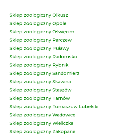
Sklep zoologiczny Olkusz
Sklep zoologiczny Opole
Sklep zoologiczny Oświęcim
Sklep zoologiczny Parczew
Sklep zoologiczny Puławy
Sklep zoologiczny Radomsko
Sklep zoologiczny Rybnik
Sklep zoologiczny Sandomierz
Sklep zoologiczny Skawina
Sklep zoologiczny Staszów
Sklep zoologiczny Tarnów
Sklep zoologiczny Tomaszów Lubelski
Sklep zoologiczny Wadowice
Sklep zoologiczny Wieliczka
Sklep zoologiczny Zakopane