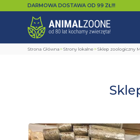
DARMOWA DOSTAWA OD
99
ZŁ!!!
Strona Główna
Strony lokalne
Sklep zoologiczny
Skle