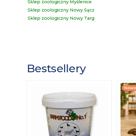
Sklep zoologiczny Myślenice
Sklep zoologiczny Nowy Sącz
Sklep zoologiczny Nowy Targ
Bestsellery
Nowo