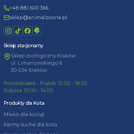
+48 881 600 366
sklep@animalzoone.pl
Sklep stacjonarny
Sklep zoologiczny Kraków
ul. Limanowskiego 6
30-534 Kraków
Poniedziałek - Piątek: 10:00 - 18:00
Sobota: 10:00 - 14:00
Produkty dla Kota
Mleko dla kociąt
Karmy suche dla kota