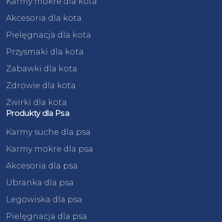
Karmy mokre dla kota
Akcesoria dla kota
Pielęgnacja dla kota
Przysmaki dla kota
Zabawki dla kota
Zdrowie dla kota
Żwirki dla kota
Produkty dla Psa
Karmy suche dla psa
Karmy mokre dla psa
Akcesoria dla psa
Ubranka dla psa
Legowiska dla psa
Pielęgnacja dla psa