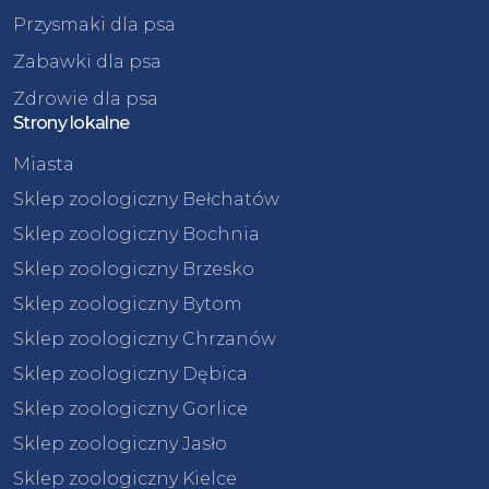
Przysmaki dla psa
Zabawki dla psa
Zdrowie dla psa
Strony lokalne
Miasta
Sklep zoologiczny Bełchatów
Sklep zoologiczny Bochnia
Sklep zoologiczny Brzesko
Sklep zoologiczny Bytom
Sklep zoologiczny Chrzanów
Sklep zoologiczny Dębica
Sklep zoologiczny Gorlice
Sklep zoologiczny Jasło
Sklep zoologiczny Kielce