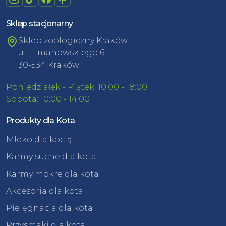
Sklep stacjonarny
Sklep zoologiczny Kraków
ul. Limanowskiego 6
30-534 Kraków
Poniedziałek - Piątek: 10:00 - 18:00
Sobota: 10:00 - 14:00
Produkty dla Kota
Mleko dla kociąt
Karmy suche dla kota
Karmy mokre dla kota
Akcesoria dla kota
Pielęgnacja dla kota
Przysmaki dla kota