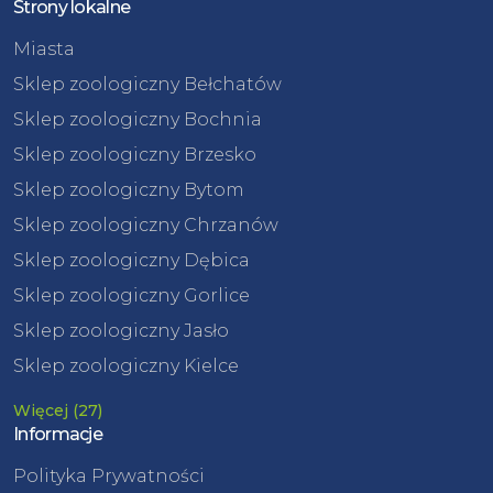
Strony lokalne
Miasta
Sklep zoologiczny Bełchatów
Sklep zoologiczny Bochnia
Sklep zoologiczny Brzesko
Sklep zoologiczny Bytom
Sklep zoologiczny Chrzanów
Sklep zoologiczny Dębica
Sklep zoologiczny Gorlice
Sklep zoologiczny Jasło
Sklep zoologiczny Kielce
Więcej (27)
Informacje
Polityka Prywatności