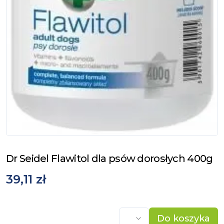
Dr Seidel Flawitol dla psów dorosłych 400g
39,11 zł
Do koszyka