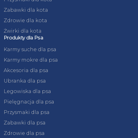
Zabawki dla kota
Zdrowie dla kota
Żwirki dla kota
Produkty dla Psa
Karmy suche dla psa
Karmy mokre dla psa
Akcesoria dla psa
Ubranka dla psa
Legowiska dla psa
Pielęgnacja dla psa
Przysmaki dla psa
Zabawki dla psa
Zdrowie dla psa