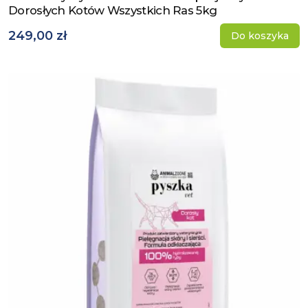
Dorosłych Kotów Wszystkich Ras 5kg
249,00 zł
Do koszyka