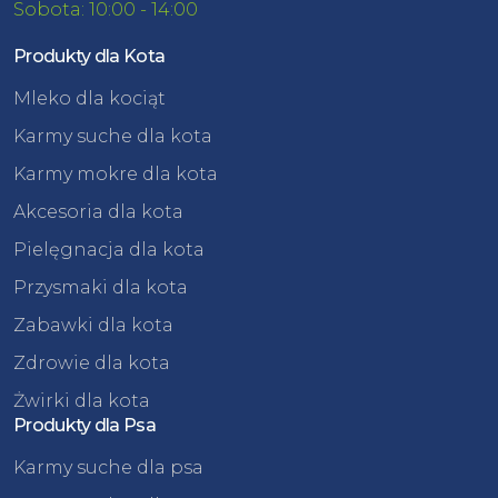
Sobota: 10:00 - 14:00
Produkty dla Kota
Mleko dla kociąt
Karmy suche dla kota
Karmy mokre dla kota
Akcesoria dla kota
Pielęgnacja dla kota
Przysmaki dla kota
Zabawki dla kota
Zdrowie dla kota
Żwirki dla kota
Produkty dla Psa
Karmy suche dla psa