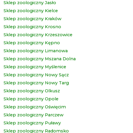
Sklep zoologiczny Jasło
Sklep zoologiczny Kielce
Sklep zoologiczny Kraków
Sklep zoologiczny Krosno
Sklep zoologiczny Krzeszowice
Sklep zoologiczny Kępno
Sklep zoologiczny Limanowa
Sklep zoologiczny Mszana Dolna
Sklep zoologiczny Myślenice
Sklep zoologiczny Nowy Sącz
Sklep zoologiczny Nowy Targ
Sklep zoologiczny Olkusz
Sklep zoologiczny Opole
Sklep zoologiczny Oświęcim
Sklep zoologiczny Parczew
Sklep zoologiczny Puławy
Sklep zoologiczny Radomsko