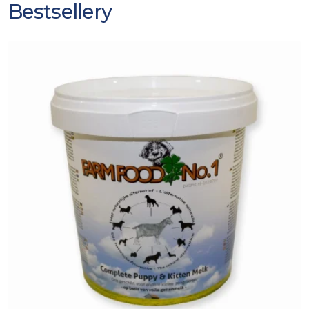
Bestsellery