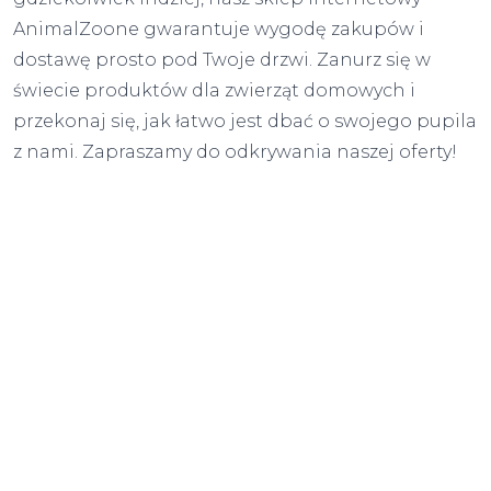
AnimalZoone gwarantuje wygodę zakupów i
dostawę prosto pod Twoje drzwi. Zanurz się w
świecie produktów dla zwierząt domowych i
przekonaj się, jak łatwo jest dbać o swojego pupila
z nami. Zapraszamy do odkrywania naszej oferty!