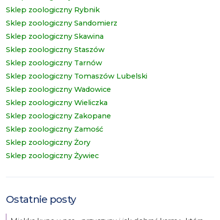
Sklep zoologiczny Rybnik
Sklep zoologiczny Sandomierz
Sklep zoologiczny Skawina
Sklep zoologiczny Staszów
Sklep zoologiczny Tarnów
Sklep zoologiczny Tomaszów Lubelski
Sklep zoologiczny Wadowice
Sklep zoologiczny Wieliczka
Sklep zoologiczny Zakopane
Sklep zoologiczny Zamość
Sklep zoologiczny Żory
Sklep zoologiczny Żywiec
Ostatnie posty