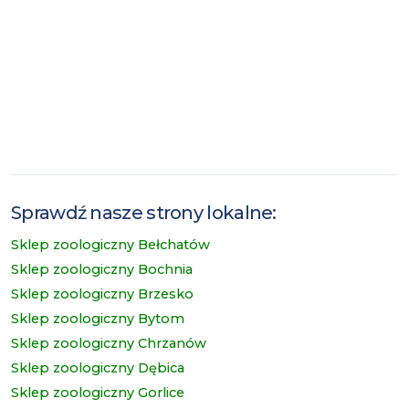
Sprawdź nasze strony lokalne:
Sklep zoologiczny Bełchatów
Sklep zoologiczny Bochnia
Sklep zoologiczny Brzesko
Sklep zoologiczny Bytom
Sklep zoologiczny Chrzanów
Sklep zoologiczny Dębica
Sklep zoologiczny Gorlice