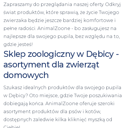
Zapraszamy do przeglądania naszej oferty. Odkryj
świat produktów, które sprawią, że życie Twojego
zwierzaka będzie jeszcze bardziej komfortowe i
pełne radości. AnimalZoone - bo zasługujesz na
najlepsze dla swojego pupila, bez względu na to,
gdzie jesteś!
Sklep zoologiczny w Dębicy -
asortyment dla zwierząt
domowych
Szukasz idealnych produktów dla swojego pupila
w Dębicy? Oto miejsce, gdzie Twoje poszukiwania
dobiegają końca. AnimalZoone oferuje szeroki
asortyment produktów dla psów i kotów,
dostępnych zaledwie kilka kliknięć myszką od
Ciebie!