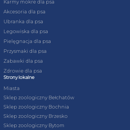
Karmy mokre dla psa
Akcesoria dla psa
Ubranka dla psa
Legowiska dla psa
Pielęgnacja dla psa
Przysmaki dla psa
Zabawki dla psa
Zdrowie dla psa
Strony lokalne
Miasta
Sklep zoologiczny Bełchatów
Sklep zoologiczny Bochnia
Sklep zoologiczny Brzesko
Sklep zoologiczny Bytom