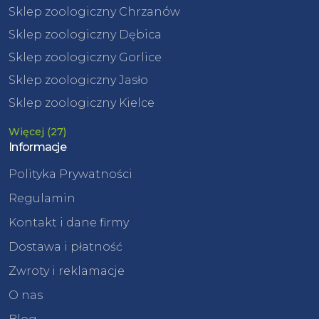
Sklep zoologiczny Chrzanów
Sklep zoologiczny Dębica
Sklep zoologiczny Gorlice
Sklep zoologiczny Jasło
Sklep zoologiczny Kielce
Więcej (27)
Informacje
Polityka Prywatności
Regulamin
Kontakt i dane firmy
Dostawa i płatność
Zwroty i reklamacje
O nas