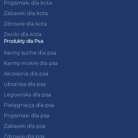
Przysmaki dla kota
Zabawki dla kota
Zdrowie dla kota
Żwirki dla kota
Produkty dla Psa
Karmy suche dla psa
Karmy mokre dla psa
Akcesoria dla psa
Ubranka dla psa
Legowiska dla psa
Pielęgnacja dla psa
Przysmaki dla psa
Zabawki dla psa
Zdrowie dla psa