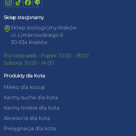
Sklep stacjonarny
Sklep zoologiczny Kraków
ul. Limanowskiego 6
30-534 Kraków
Poniedziałek - Piątek: 10:00 - 18:00
Sobota: 10:00 - 14:00
Produkty dla Kota
Mleko dla kociąt
Karmy suche dla kota
Karmy mokre dla kota
Akcesoria dla kota
Pielęgnacja dla kota