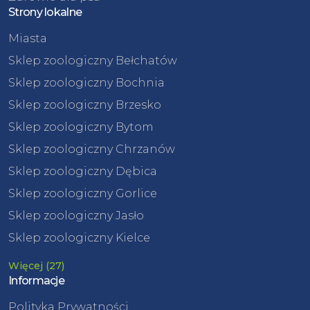
Strony lokalne
Miasta
Sklep zoologiczny Bełchatów
Sklep zoologiczny Bochnia
Sklep zoologiczny Brzesko
Sklep zoologiczny Bytom
Sklep zoologiczny Chrzanów
Sklep zoologiczny Dębica
Sklep zoologiczny Gorlice
Sklep zoologiczny Jasło
Sklep zoologiczny Kielce
Więcej (27)
Informacje
Polityka Prywatności