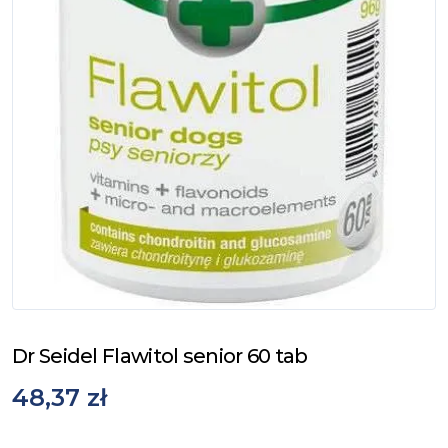
Dr Seidel Flawitol senior 60 tab
48,37 zł