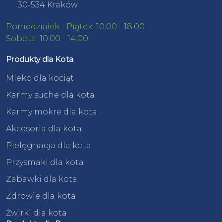
30-534 Kraków
Poniedziałek - Piątek: 10:00 - 18:00
Sobota: 10:00 - 14:00
Produkty dla Kota
Mleko dla kociąt
Karmy suche dla kota
Karmy mokre dla kota
Akcesoria dla kota
Pielęgnacja dla kota
Przysmaki dla kota
Zabawki dla kota
Zdrowie dla kota
Żwirki dla kota