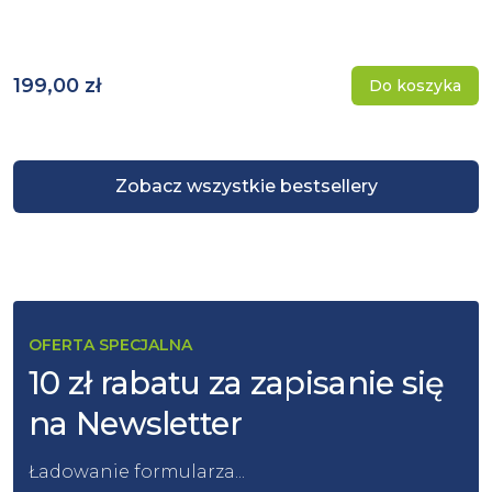
199,00 zł
Do koszyka
Zobacz wszystkie bestsellery
OFERTA SPECJALNA
10 zł rabatu za zapisanie się
na Newsletter
Ładowanie formularza...