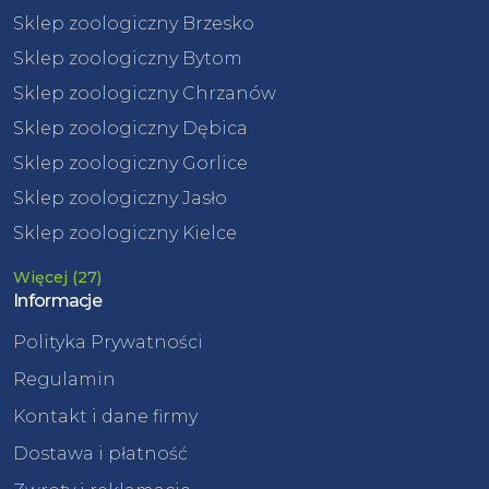
Sklep zoologiczny Brzesko
Sklep zoologiczny Bytom
Sklep zoologiczny Chrzanów
Sklep zoologiczny Dębica
Sklep zoologiczny Gorlice
Sklep zoologiczny Jasło
Sklep zoologiczny Kielce
Więcej (27)
Informacje
Polityka Prywatności
Regulamin
Kontakt i dane firmy
Dostawa i płatność