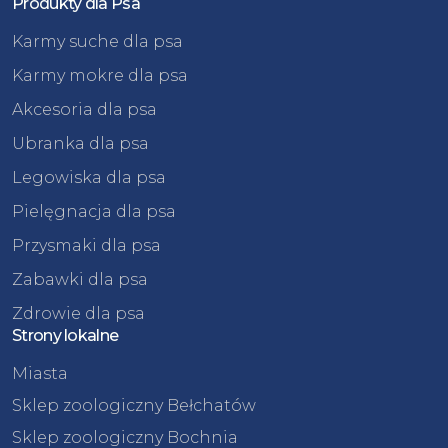
Produkty dla Psa
Karmy suche dla psa
Karmy mokre dla psa
Akcesoria dla psa
Ubranka dla psa
Legowiska dla psa
Pielęgnacja dla psa
Przysmaki dla psa
Zabawki dla psa
Zdrowie dla psa
Strony lokalne
Miasta
Sklep zoologiczny Bełchatów
Sklep zoologiczny Bochnia