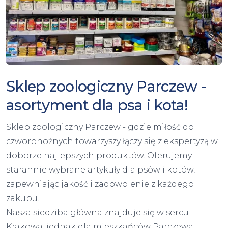
Sklep zoologiczny Parczew -
asortyment dla psa i kota!
Sklep zoologiczny Parczew - gdzie miłość do
czworonożnych towarzyszy łączy się z ekspertyzą w
doborze najlepszych produktów. Oferujemy
starannie wybrane artykuły dla psów i kotów,
zapewniając jakość i zadowolenie z każdego
zakupu.
Nasza siedziba główna znajduje się w sercu
Krakowa, jednak dla mieszkańców Parczewa