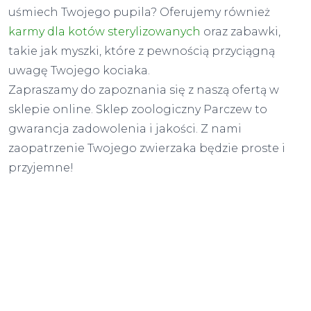
uśmiech Twojego pupila? Oferujemy również
karmy dla kotów sterylizowanych
oraz zabawki,
takie jak myszki, które z pewnością przyciągną
uwagę Twojego kociaka.
Zapraszamy do zapoznania się z naszą ofertą w
sklepie online. Sklep zoologiczny Parczew to
gwarancja zadowolenia i jakości. Z nami
zaopatrzenie Twojego zwierzaka będzie proste i
przyjemne!