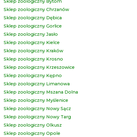
Sklep zoologiczny Bytom
Sklep zoologiczny Chrzanów
Sklep zoologiczny Dębica
Sklep zoologiczny Gorlice
Sklep zoologiczny Jasło
Sklep zoologiczny Kielce
Sklep zoologiczny Kraków
Sklep zoologiczny Krosno
Sklep zoologiczny Krzeszowice
Sklep zoologiczny Kępno
Sklep zoologiczny Limanowa
Sklep zoologiczny Mszana Dolna
Sklep zoologiczny Myślenice
Sklep zoologiczny Nowy Sącz
Sklep zoologiczny Nowy Targ
Sklep zoologiczny Olkusz
Sklep zoologiczny Opole