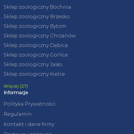
Sklep zoologiczny Bochnia
Sklep zoologiczny Brzesko
Sklep zoologiczny Bytom
Sklep zoologiczny Chrzanów
Sklep zoologiczny Dębica
Sklep zoologiczny Gorlice
Sklep zoologiczny Jasło
Sklep zoologiczny Kielce
Więcej (27)
Informacje
Polityka Prywatności
Regulamin
Kontakt i dane firmy