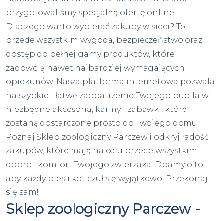
przygotowaliśmy specjalną ofertę online.
Dlaczego warto wybierać zakupy w sieci? To
przede wszystkim wygoda, bezpieczeństwo oraz
dostęp do pełnej gamy produktów, które
zadowolą nawet najbardziej wymagających
opiekunów. Nasza platforma internetowa pozwala
na szybkie i łatwe zaopatrzenie Twojego pupila w
niezbędne akcesoria, karmy i zabawki, które
zostaną dostarczone prosto do Twojego domu.
Poznaj Sklep zoologiczny Parczew i odkryj radość
zakupów, które mają na celu przede wszystkim
dobro i komfort Twojego zwierzaka. Dbamy o to,
aby każdy pies i kot czuł się wyjątkowo. Przekonaj
się sam!
Sklep zoologiczny Parczew -