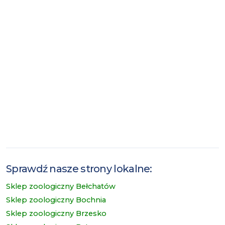
Sprawdź nasze strony lokalne:
Sklep zoologiczny Bełchatów
Sklep zoologiczny Bochnia
Sklep zoologiczny Brzesko