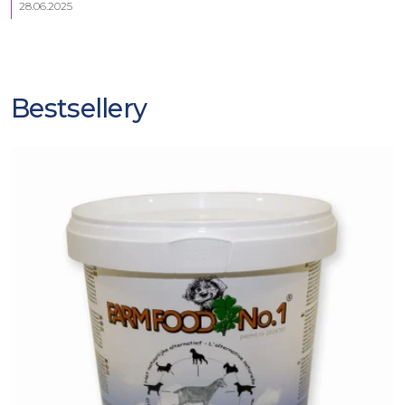
28.06.2025
Bestsellery