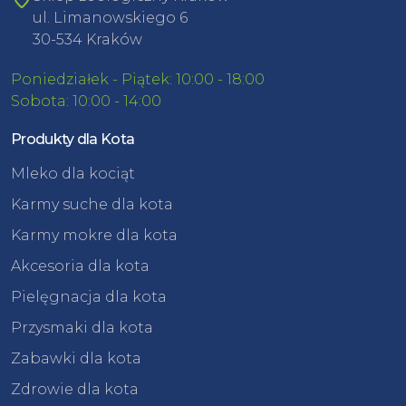
ul. Limanowskiego 6
30-534 Kraków
Poniedziałek - Piątek: 10:00 - 18:00
Sobota: 10:00 - 14:00
Produkty dla Kota
Mleko dla kociąt
Karmy suche dla kota
Karmy mokre dla kota
Akcesoria dla kota
Pielęgnacja dla kota
Przysmaki dla kota
Zabawki dla kota
Zdrowie dla kota