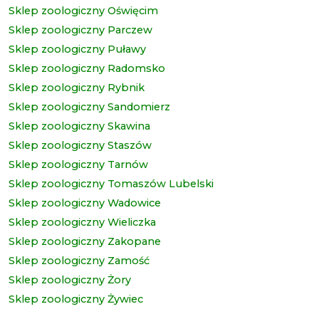
Sklep zoologiczny Oświęcim
Sklep zoologiczny Parczew
Sklep zoologiczny Puławy
Sklep zoologiczny Radomsko
Sklep zoologiczny Rybnik
Sklep zoologiczny Sandomierz
Sklep zoologiczny Skawina
Sklep zoologiczny Staszów
Sklep zoologiczny Tarnów
Sklep zoologiczny Tomaszów Lubelski
Sklep zoologiczny Wadowice
Sklep zoologiczny Wieliczka
Sklep zoologiczny Zakopane
Sklep zoologiczny Zamość
Sklep zoologiczny Żory
Sklep zoologiczny Żywiec