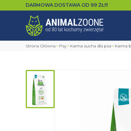
DARMOWA DOSTAWA OD
99
ZŁ!!!
Strona Główna
Psy
Karma sucha dla psa
Karma 