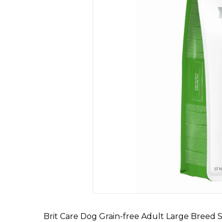
Brit Care Dog Grain-free Adult Large Breed