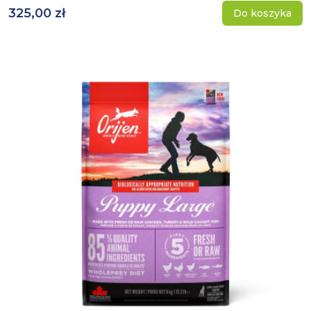
325,00 zł
Do koszyka