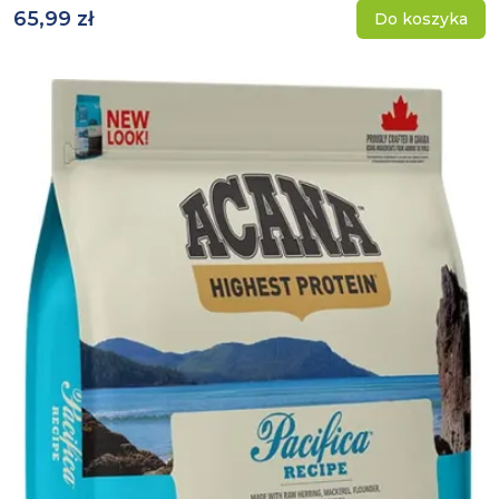
65,99 zł
Do koszyka