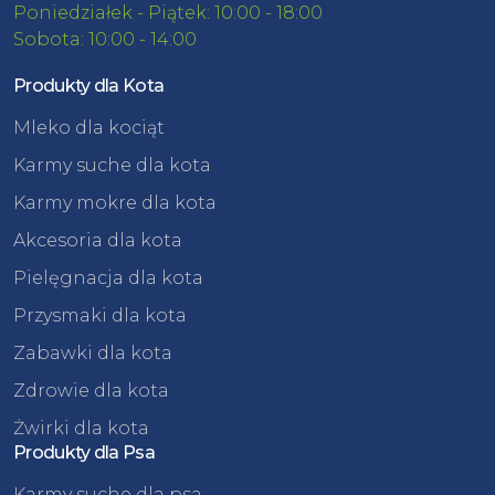
Poniedziałek - Piątek: 10:00 - 18:00
Sobota: 10:00 - 14:00
Produkty dla Kota
Mleko dla kociąt
Karmy suche dla kota
Karmy mokre dla kota
Akcesoria dla kota
Pielęgnacja dla kota
Przysmaki dla kota
Zabawki dla kota
Zdrowie dla kota
Żwirki dla kota
Produkty dla Psa
Karmy suche dla psa