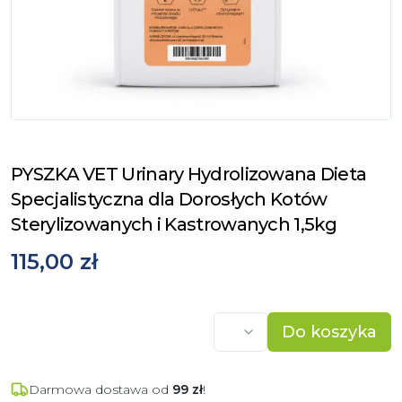
PYSZKA VET Urinary Hydrolizowana Dieta
Specjalistyczna dla Dorosłych Kotów
Sterylizowanych i Kastrowanych 1,5kg
115,00 zł
Do koszyka
Darmowa dostawa od
99
zł
!