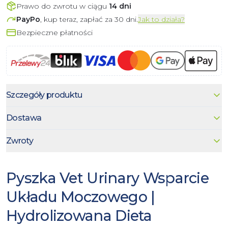
Prawo do zwrotu w ciągu
14 dni
PayPo
, kup teraz, zapłać za 30 dni.
Jak to działa?
Bezpieczne płatności
Szczegóły produktu
Dostawa
Zwroty
Pyszka Vet Urinary Wsparcie
Układu Moczowego |
Hydrolizowana Dieta