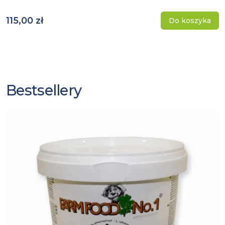
115,00 zł
Do koszyka
Bestsellery