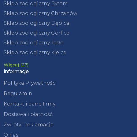
Sklep zoologiczny Bytom
Sklep zoologiczny Chrzanów
Sklep zoologiczny Dębica
Sklep zoologiczny Gorlice
Sklep zoologiczny Jasło
Sklep zoologiczny Kielce
Więcej (27)
Informacje
Polityka Prywatności
Regulamin
Kontakt i dane firmy
Dostawa i płatność
Zwroty i reklamacje
O nas