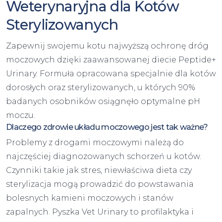
Weterynaryjna dla Kotów
Sterylizowanych
Zapewnij swojemu kotu najwyższą ochronę dróg
moczowych dzięki zaawansowanej diecie Peptide+
Urinary. Formuła opracowana specjalnie dla kotów
dorosłych oraz sterylizowanych, u których 90%
badanych osobników osiągnęło optymalne pH
moczu.
Dlaczego zdrowie układu moczowego jest tak ważne?
Problemy z drogami moczowymi należą do
najczęściej diagnozowanych schorzeń u kotów.
Czynniki takie jak stres, niewłaściwa dieta czy
sterylizacja mogą prowadzić do powstawania
bolesnych kamieni moczowych i stanów
zapalnych. Pyszka Vet Urinary to profilaktyka i