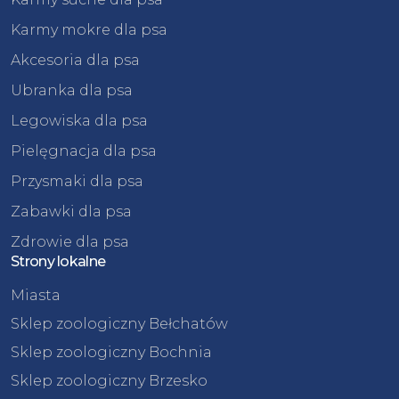
Karmy mokre dla psa
Akcesoria dla psa
Ubranka dla psa
Legowiska dla psa
Pielęgnacja dla psa
Przysmaki dla psa
Zabawki dla psa
Zdrowie dla psa
Strony lokalne
Miasta
Sklep zoologiczny Bełchatów
Sklep zoologiczny Bochnia
Sklep zoologiczny Brzesko