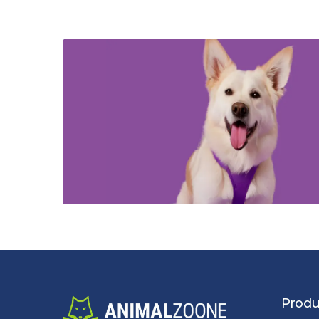
Produ