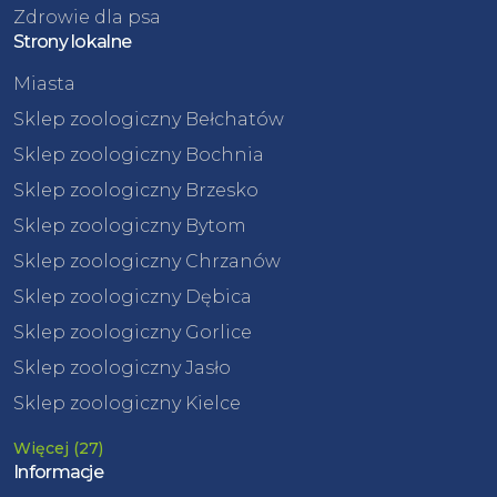
Zdrowie dla psa
Strony lokalne
Miasta
Sklep zoologiczny Bełchatów
Sklep zoologiczny Bochnia
Sklep zoologiczny Brzesko
Sklep zoologiczny Bytom
Sklep zoologiczny Chrzanów
Sklep zoologiczny Dębica
Sklep zoologiczny Gorlice
Sklep zoologiczny Jasło
Sklep zoologiczny Kielce
Więcej (27)
Informacje