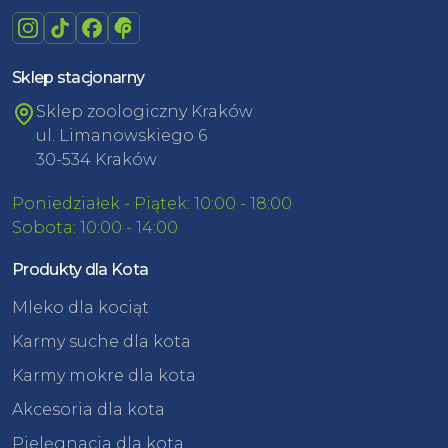
Sklep stacjonarny
Sklep zoologiczny Kraków
ul. Limanowskiego 6
30-534 Kraków
Poniedziałek - Piątek: 10:00 - 18:00
Sobota: 10:00 - 14:00
Produkty dla Kota
Mleko dla kociąt
Karmy suche dla kota
Karmy mokre dla kota
Akcesoria dla kota
Pielęgnacja dla kota