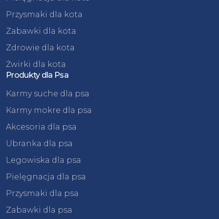
Przysmaki dla kota
Zabawki dla kota
Zdrowie dla kota
Żwirki dla kota
Produkty dla Psa
Karmy suche dla psa
Karmy mokre dla psa
Akcesoria dla psa
Ubranka dla psa
Legowiska dla psa
Pielęgnacja dla psa
Przysmaki dla psa
Zabawki dla psa