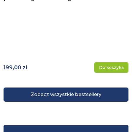
199,00 zł
Do koszyka
Zobacz wszystkie bestsellery