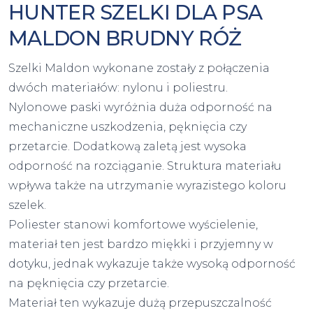
HUNTER SZELKI DLA PSA
MALDON BRUDNY RÓŻ
Szelki Maldon wykonane zostały z połączenia
dwóch materiałów: nylonu i poliestru.
Nylonowe paski wyróżnia duża odporność na
mechaniczne uszkodzenia, pęknięcia czy
przetarcie. Dodatkową zaletą jest wysoka
odporność na rozciąganie. Struktura materiału
wpływa także na utrzymanie wyrazistego koloru
szelek.
Poliester stanowi komfortowe wyścielenie,
materiał ten jest bardzo miękki i przyjemny w
dotyku, jednak wykazuje także wysoką odporność
na pęknięcia czy przetarcie.
Materiał ten wykazuje dużą przepuszczalność