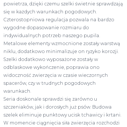
powietrza, dzięki czemu szelki świetnie sprawdzają
się w każdych warunkach pogodowych.
Czterostopniowa regulacja pozwala na bardzo
wygodne dopasowanie rozmiaru do
indywidualnych potrzeb naszego pupila.
Metalowe elementy wzmocnione zostały warstwą
niklu, dodatkowo minimalizuje on ryzyko korozji.
Szelki dodatkowo wyposażone zostały w
odblaskowe wykończenie, poprawia ono
widoczność zwierzęcia w czasie wieczornych
spacerów, czy w trudnych pogodowych
warunkach.
Seria doskonale sprawdzi się zarówno u
szczeniaków, jak i dorosłych już psów. Budowa
szelek eliminuje punktowy ucisk tchawicy i krtani.
W momencie ciągnięcia siła zwierzęcia rozchodzi