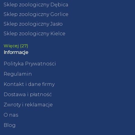
Sklep zoologiczny Dębica
Sklep zoologiczny Gorlice
Sklep zoologiczny Jasło
Sklep zoologiczny Kielce
Więcej (27)
Informacje
Polityka Prywatności
Regulamin
Kontakt i dane firmy
Dostawa i płatność
Zwroty i reklamacje
O nas
Blog