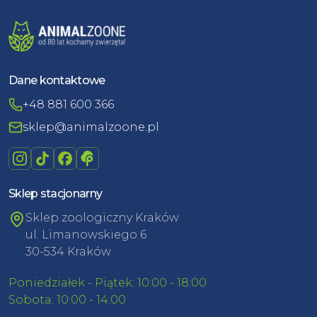
Dane kontaktowe
+48 881 600 366
sklep@animalzoone.pl
Sklep stacjonarny
Sklep zoologiczny Kraków
ul. Limanowskiego 6
30-534 Kraków
Poniedziałek - Piątek: 10:00 - 18:00
Sobota: 10:00 - 14:00