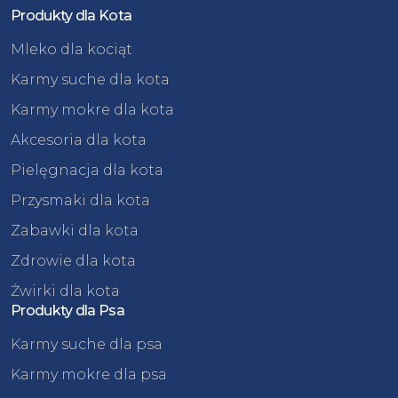
Produkty dla Kota
Mleko dla kociąt
Karmy suche dla kota
Karmy mokre dla kota
Akcesoria dla kota
Pielęgnacja dla kota
Przysmaki dla kota
Zabawki dla kota
Zdrowie dla kota
Żwirki dla kota
Produkty dla Psa
Karmy suche dla psa
Karmy mokre dla psa