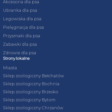
Akcesoria dla psa
Ubranka dla psa
Legowiska dla psa
Pielęgnacja dla psa
Przysmaki dla psa
Zabawki dla psa
Zdrowie dla psa
Strony lokalne
Miasta
Sklep zoologiczny Bełchatów
Sklep zoologiczny Bochnia
Sklep zoologiczny Brzesko
Sklep zoologiczny Bytom
Sklep zoologiczny Chrzanów