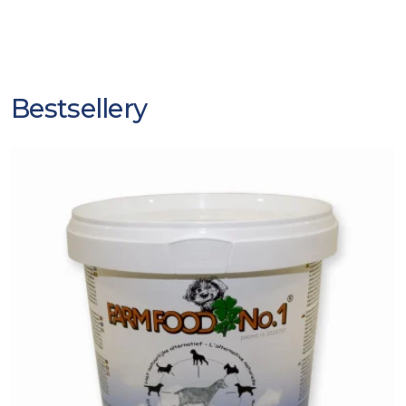
Bestsellery