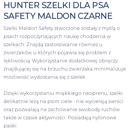
HUNTER SZELKI DLA PSA
SAFETY MALDON CZARNE
Szelki Maldon Safety stworzone zostały z myślą o
psach rozpoczynających naukę chodzenia w
szelkach. Znajdą zastosowanie również u
zwierzaków, u których pojawia się problem z
lękliwością. Wykorzystanie dodatkowej obręczy
znajdującej się na brzuchu zwierzaka minimalizuje
możliwość wydostania się z szelek.
Dzięki wykorzystaniu miękkiego neoprenu, szelki
delikatnie leżą na psim ciele - nie wycierają sierści
oraz pozwalają na zachowanie swobody ruchów
także w czasie aktywności. Posiadają nylonowe
paski.