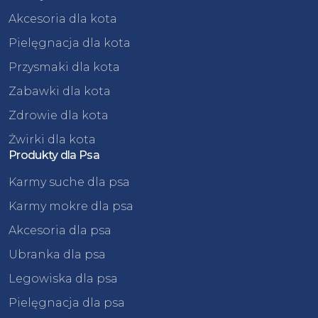
Akcesoria dla kota
Pielęgnacja dla kota
Przysmaki dla kota
Zabawki dla kota
Zdrowie dla kota
Żwirki dla kota
Produkty dla Psa
Karmy suche dla psa
Karmy mokre dla psa
Akcesoria dla psa
Ubranka dla psa
Legowiska dla psa
Pielęgnacja dla psa