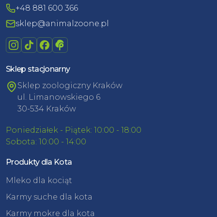
+48 881 600 366
sklep@animalzoone.pl
Sklep stacjonarny
Sklep zoologiczny Kraków
ul. Limanowskiego 6
30-534 Kraków
Poniedziałek - Piątek: 10:00 - 18:00
Sobota: 10:00 - 14:00
Produkty dla Kota
Mleko dla kociąt
Karmy suche dla kota
Karmy mokre dla kota