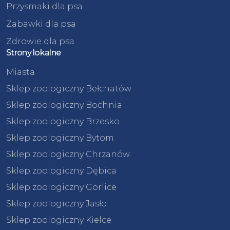
Przysmaki dla psa
Zabawki dla psa
Zdrowie dla psa
Strony lokalne
Miasta
Sklep zoologiczny Bełchatów
Sklep zoologiczny Bochnia
Sklep zoologiczny Brzesko
Sklep zoologiczny Bytom
Sklep zoologiczny Chrzanów
Sklep zoologiczny Dębica
Sklep zoologiczny Gorlice
Sklep zoologiczny Jasło
Sklep zoologiczny Kielce