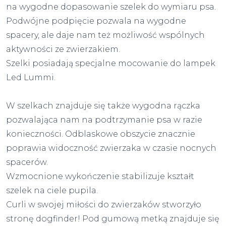
na wygodne dopasowanie szelek do wymiaru psa.
Podwójne podpięcie pozwala na wygodne
spacery, ale daje nam też możliwość wspólnych
aktywności ze zwierzakiem.
Szelki posiadają specjalne mocowanie do lampek
Led Lummi.
W szelkach znajduje się także wygodna rączka
pozwalająca nam na podtrzymanie psa w razie
konieczności. Odblaskowe obszycie znacznie
poprawia widoczność zwierzaka w czasie nocnych
spacerów.
Wzmocnione wykończenie stabilizuje kształt
szelek na ciele pupila.
Curli w swojej miłości do zwierzaków stworzyło
stronę dogfinder! Pod gumową metką znajduje się