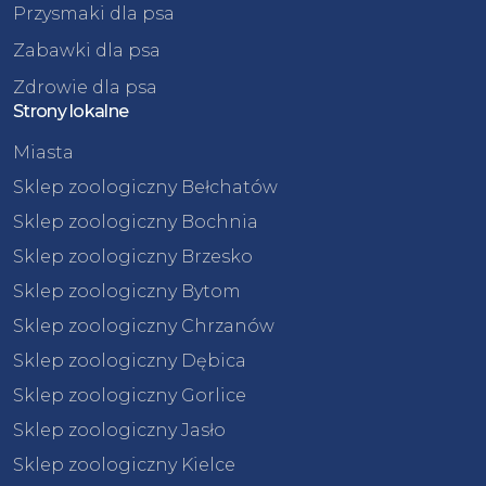
Przysmaki dla psa
Zabawki dla psa
Zdrowie dla psa
Strony lokalne
Miasta
Sklep zoologiczny Bełchatów
Sklep zoologiczny Bochnia
Sklep zoologiczny Brzesko
Sklep zoologiczny Bytom
Sklep zoologiczny Chrzanów
Sklep zoologiczny Dębica
Sklep zoologiczny Gorlice
Sklep zoologiczny Jasło
Sklep zoologiczny Kielce