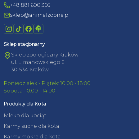
+48 881 600 366
sklep@animalzoone.pl
Sklep stacjonarny
Sklep zoologiczny Kraków
ul. Limanowskiego 6
30-534 Kraków
Poniedziałek - Piątek: 10:00 - 18:00
Sobota: 10:00 - 14:00
Produkty dla Kota
Mleko dla kociąt
Karmy suche dla kota
Karmy mokre dla kota