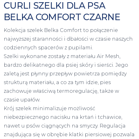
CURLI SZELKI DLA PSA
BELKA COMFORT CZARNE
Kolekcja szelek Belka Comfort to połączenie
najwyższej staranności i dbałości w czasie naszych
codziennych spacerów z pupilami.
Szelki wykonane zostały z materiału Air Mesh,
bardzo delikatnego dla psiej skóry i sierści. Jego
zaletą jest płynny przepływ powietrza pomiędzy
strukturą materiału, a co za tym idzie, pies
zachowuje właściwą termoregulację, także w
czasie upałów.
Krój szelek minimalizuje możliwość
niebezpiecznego nacisku na krtań i tchawice,
nawet u psów ciągnących na smyczy. Regulacja
znajdująca się w obrębie klatki piersiowej pozwala