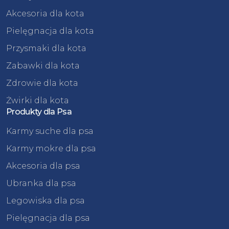
Akcesoria dla kota
Pielęgnacja dla kota
Przysmaki dla kota
Zabawki dla kota
Zdrowie dla kota
Żwirki dla kota
Produkty dla Psa
Karmy suche dla psa
Karmy mokre dla psa
Akcesoria dla psa
Ubranka dla psa
Legowiska dla psa
Pielęgnacja dla psa