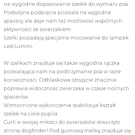
na wygodne dopasowanie szelek do wymiaru psa.
Podwójne podpięcie pozwala na wygodne
spacery, ale daje nam też możliwość wspólnych
aktywności ze zwierzakiem.
Szelki posiadają specjalne mocowanie do lampek
Led Lummi.
W szelkach znajduje się także wygodna rączka
pozwalająca nam na podtrzymanie psa w razie
konieczności. Odblaskowe obszycie znacznie
poprawia widoczność zwierzaka w czasie nocnych
spacerów.
Wzmocnione wykończenie stabilizuje kształt
szelek na ciele pupila.
Curli w swojej miłości do zwierzaków stworzyło
stronę dogfinder! Pod gumową metką znajduje się