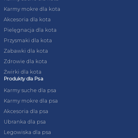
Karmy mokre dla kota
Akcesoria dla kota
Pielęgnacja dla kota
Przysmaki dla kota
Zabawki dla kota
Zdrowie dla kota
Żwirki dla kota
Produkty dla Psa
Karmy suche dla psa
Karmy mokre dla psa
Akcesoria dla psa
Ubranka dla psa
Legowiska dla psa