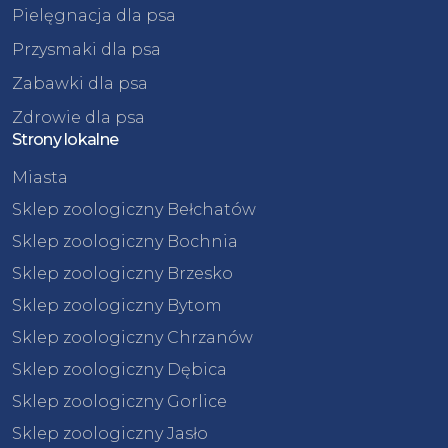
Pielęgnacja dla psa
Przysmaki dla psa
Zabawki dla psa
Zdrowie dla psa
Strony lokalne
Miasta
Sklep zoologiczny Bełchatów
Sklep zoologiczny Bochnia
Sklep zoologiczny Brzesko
Sklep zoologiczny Bytom
Sklep zoologiczny Chrzanów
Sklep zoologiczny Dębica
Sklep zoologiczny Gorlice
Sklep zoologiczny Jasło