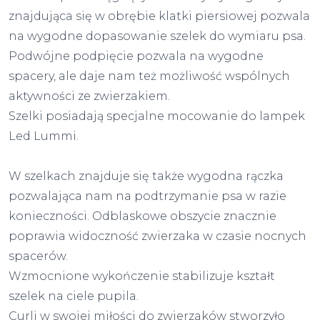
znajdująca się w obrębie klatki piersiowej pozwala
na wygodne dopasowanie szelek do wymiaru psa.
Podwójne podpięcie pozwala na wygodne
spacery, ale daje nam też możliwość wspólnych
aktywności ze zwierzakiem.
Szelki posiadają specjalne mocowanie do lampek
Led Lummi.
W szelkach znajduje się także wygodna rączka
pozwalająca nam na podtrzymanie psa w razie
konieczności. Odblaskowe obszycie znacznie
poprawia widoczność zwierzaka w czasie nocnych
spacerów.
Wzmocnione wykończenie stabilizuje kształt
szelek na ciele pupila.
Curli w swojej miłości do zwierzaków stworzyło