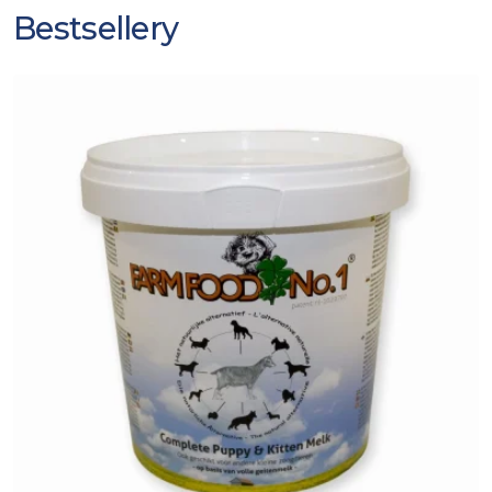
Bestsellery