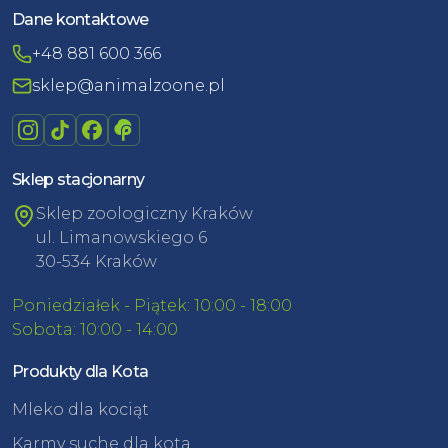
Dane kontaktowe
+48 881 600 366
sklep@animalzoone.pl
Sklep stacjonarny
Sklep zoologiczny Kraków
ul. Limanowskiego 6
30-534 Kraków
Poniedziałek - Piątek: 10:00 - 18:00
Sobota: 10:00 - 14:00
Produkty dla Kota
Mleko dla kociąt
Karmy suche dla kota