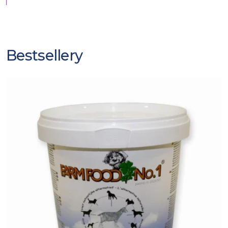
Bestsellery