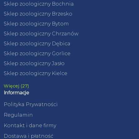
Sklep zoologiczny Bochnia
Sklep zoologiczny Brzesko
Sklep zoologiczny Bytom
Sklep zoologiczny Chrzanów
Sklep zoologiczny Dębica
Sklep zoologiczny Gorlice
Sklep zoologiczny Jasło
Sklep zoologiczny Kielce
Więcej (27)
Informacje
Polityka Prywatności
Regulamin
Kontakt i dane firmy
Dostawa i płatność