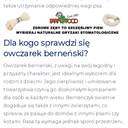
także utrzymanie odpowiedniej wagi psa.
Dla kogo sprawdzi się
owczarek berneński?
Owczarek berneński, z uwagi na swój łagodny i
przyjazny charakter, jest idealnym wyborem dla
rodzin z dziećmi. Jego cierpliwość i umiłowanie
towarzystwa czynią go doskonałym kompanem
dla osób w każdym wieku. Berneńczyk świetnie
dogaduje się także z innymi zwierzętami, co
sprawia, że pasuje do domów z innymi psami czy
kotami. Rasa ta wymaga jednak sporo przestrzeni,