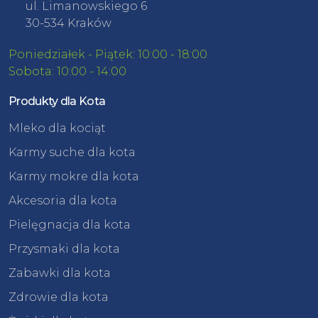
ul. Limanowskiego 6
30-534 Kraków
Poniedziałek - Piątek: 10:00 - 18:00
Sobota: 10:00 - 14:00
Produkty dla Kota
Mleko dla kociąt
Karmy suche dla kota
Karmy mokre dla kota
Akcesoria dla kota
Pielęgnacja dla kota
Przysmaki dla kota
Zabawki dla kota
Zdrowie dla kota