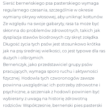
Sierść berneńskiego psa pasterskiego wymaga
regularnego czesania, szczególnie w okresie
wymiany okrywy włosowej, aby uniknąć kołtunów.
Ze względu na swoje gabaryty, rasa ta może być
skłonna do problemów zdrowotnych, takich jak
dysplazja stawów biodrowych czy skręt żołądka.
Długość życia tych psów jest stosunkowo krótka
jak na psy średniej wielkości, co jest typowe dla ras
dużych i olbrzymich.
Berneńczyk, jako przedstawiciel grupy psów
pracujących, wymaga sporo ruchu i aktywności
fizycznej. Hodowla tych czworonogów zawsze
powinna uwzględniać ich potrzeby zdrowotne i
psychiczne, a szczeniak z hodowli powinien być
wybierany z uwagą na historię zdrowotną
rodziców. Współcześnie, berneński pies pasterski