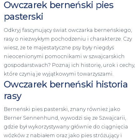
Owczarek berneński pies
pasterski
Odkryj fascynujący świat owczarka berneńskiego,
rasy o niezwykłym pochodzeniu i charakterze. Czy
wiesz, że te majestatyczne psy były niegdyś
nieocenionymi pomocnikami w szwajcarskich
gospodarstwach? Poznaj ich historię, urok i cechy,
które czynią je wyjątkowymi towarzyszami.
Owczarek berneński historia
rasy
Berneński pies pasterski, znany również jako
Berner Sennenhund, wywodzi się ze Szwajcarii,
gdzie był wykorzystywany głównie do ciągnięcia
wózków z nabiałem oraz jako pies stróżujący i