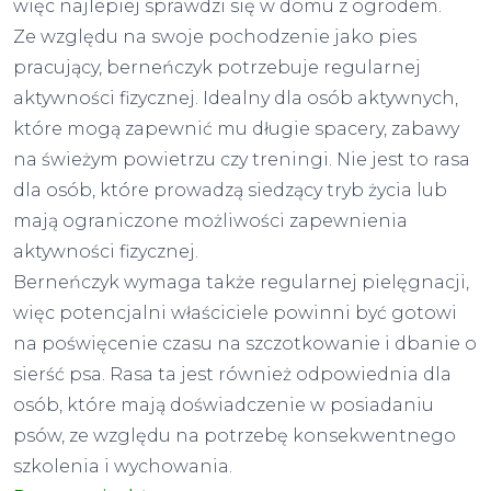
więc najlepiej sprawdzi się w domu z ogrodem.
Ze względu na swoje pochodzenie jako pies
pracujący, berneńczyk potrzebuje regularnej
aktywności fizycznej. Idealny dla osób aktywnych,
które mogą zapewnić mu długie spacery, zabawy
na świeżym powietrzu czy treningi. Nie jest to rasa
dla osób, które prowadzą siedzący tryb życia lub
mają ograniczone możliwości zapewnienia
aktywności fizycznej.
Berneńczyk wymaga także regularnej pielęgnacji,
więc potencjalni właściciele powinni być gotowi
na poświęcenie czasu na szczotkowanie i dbanie o
sierść psa. Rasa ta jest również odpowiednia dla
osób, które mają doświadczenie w posiadaniu
psów, ze względu na potrzebę konsekwentnego
szkolenia i wychowania.