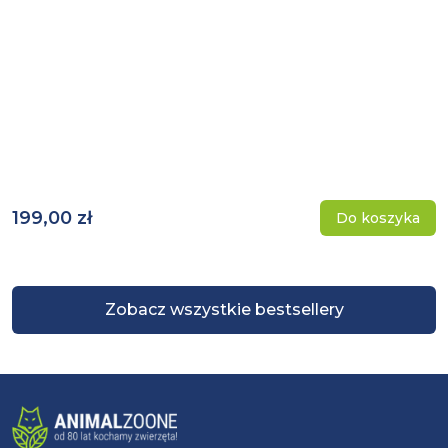
199,00 zł
Do koszyka
Zobacz wszystkie bestsellery