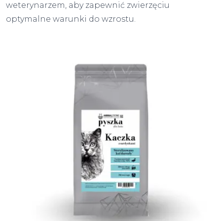
weterynarzem, aby zapewnić zwierzęciu
optymalne warunki do wzrostu.