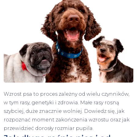
Wzrost psa to proces zależny od wielu czynników,
w tym rasy, genetyki i zdrowia. Małe rasy rosną
szybciej, duże znacznie wolniej. Dowiedz się, jak
rozpoznać moment zakończenia wzrostu oraz jak
przewidzieć dorosły rozmiar pupila.