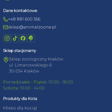
Dane kontaktowe
+48 881 600 366
sklep@animalzoone.pl
Sklep stacjonarny
Sklep zoologiczny Kraków
ul. Limanowskiego 6
30-534 Kraków
Poniedziałek - Piątek: 10:00 - 18:00
Sobota: 10:00 - 14:00
Produkty dla Kota
Mleko dla kociąt