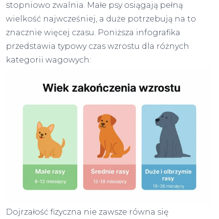
stopniowo zwalnia. Małe psy osiągają pełną
wielkość najwcześniej, a duże potrzebują na to
znacznie więcej czasu. Poniższa infografika
przedstawia typowy czas wzrostu dla różnych
kategorii wagowych:
Dojrzałość fizyczna nie zawsze równa się