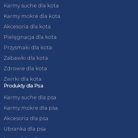
Karmy suche dla kota
Karmy mokre dla kota
Akcesoria dla kota
Pielęgnacja dla kota
Przysmaki dla kota
Zabawki dla kota
Zdrowie dla kota
Żwirki dla kota
Produkty dla Psa
Karmy suche dla psa
Karmy mokre dla psa
Akcesoria dla psa
Ubranka dla psa