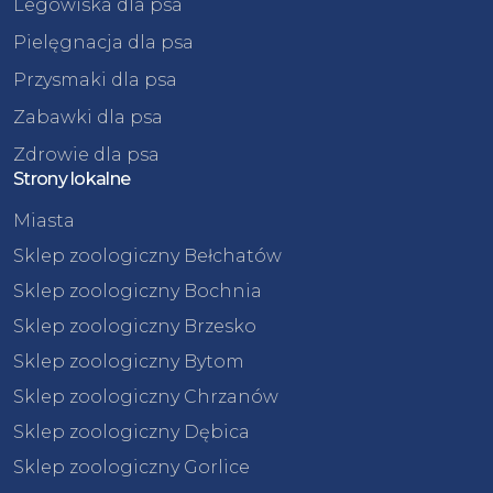
Legowiska dla psa
Pielęgnacja dla psa
Przysmaki dla psa
Zabawki dla psa
Zdrowie dla psa
Strony lokalne
Miasta
Sklep zoologiczny Bełchatów
Sklep zoologiczny Bochnia
Sklep zoologiczny Brzesko
Sklep zoologiczny Bytom
Sklep zoologiczny Chrzanów
Sklep zoologiczny Dębica
Sklep zoologiczny Gorlice