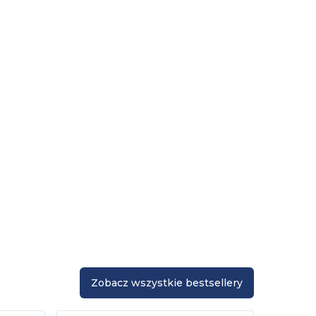
Zobacz wszystkie bestsellery