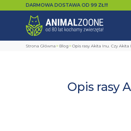
DARMOWA DOSTAWA OD
99
ZŁ!!!
Strona Główna
Blog
Opis rasy Akita Inu. Czy Akita
Opis rasy A