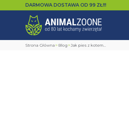
DARMOWA DOSTAWA OD
99
ZŁ!!!
Strona Główna
Blog
Jak pies z kotem...