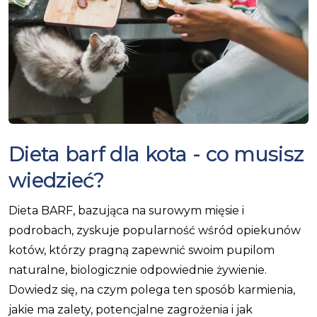
Dieta barf dla kota - co musisz
wiedzieć?
Dieta BARF, bazująca na surowym mięsie i
podrobach, zyskuje popularność wśród opiekunów
kotów, którzy pragną zapewnić swoim pupilom
naturalne, biologicznie odpowiednie żywienie.
Dowiedz się, na czym polega ten sposób karmienia,
jakie ma zalety, potencjalne zagrożenia i jak