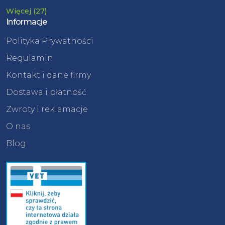
Więcej (27)
Informacje
Polityka Prywatności
Regulamin
Kontakt i dane firmy
Dostawa i płatność
Zwroty i reklamacje
O nas
Blog