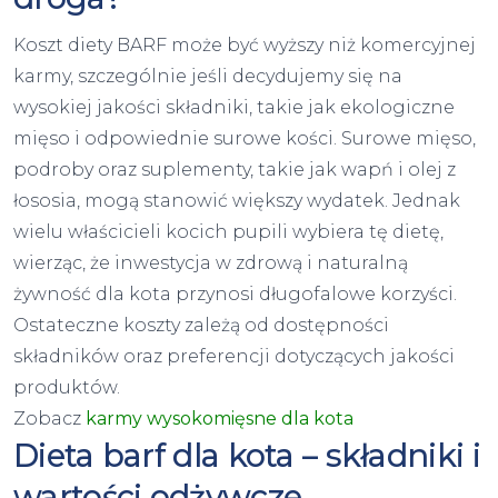
Koszt diety BARF może być wyższy niż komercyjnej
karmy, szczególnie jeśli decydujemy się na
wysokiej jakości składniki, takie jak ekologiczne
mięso i odpowiednie surowe kości. Surowe mięso,
podroby oraz suplementy, takie jak wapń i olej z
łososia, mogą stanowić większy wydatek. Jednak
wielu właścicieli kocich pupili wybiera tę dietę,
wierząc, że inwestycja w zdrową i naturalną
żywność dla kota przynosi długofalowe korzyści.
Ostateczne koszty zależą od dostępności
składników oraz preferencji dotyczących jakości
produktów.
Zobacz
karmy wysokomięsne dla kota
Dieta barf dla kota – składniki i
wartości odżywcze