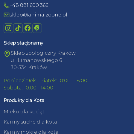
+48 881 600 366
sklep@animalzoone.pl
Sklep stacjonarny
Sklep zoologiczny Kraków
ul. Limanowskiego 6
30-534 Kraków
Poniedziałek - Piątek: 10:00 - 18:00
Sobota: 10:00 - 14:00
Produkty dla Kota
Mleko dla kociąt
Karmy suche dla kota
Karmy mokre dla kota