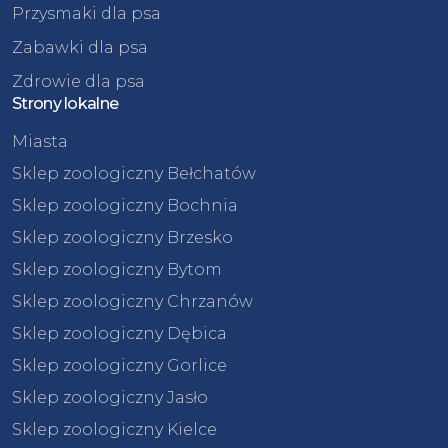
Przysmaki dla psa
Zabawki dla psa
Zdrowie dla psa
Strony lokalne
Miasta
Sklep zoologiczny Bełchatów
Sklep zoologiczny Bochnia
Sklep zoologiczny Brzesko
Sklep zoologiczny Bytom
Sklep zoologiczny Chrzanów
Sklep zoologiczny Dębica
Sklep zoologiczny Gorlice
Sklep zoologiczny Jasło
Sklep zoologiczny Kielce