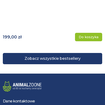
199,00 zł
Do koszyka
Zobacz wszystkie bestsellery
Dane kontaktowe