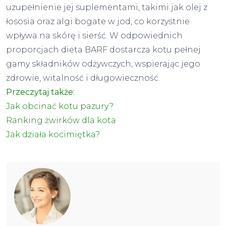
uzupełnienie jej suplementami, takimi jak olej z
łososia oraz algi bogate w jod, co korzystnie
wpływa na skórę i sierść. W odpowiednich
proporcjach dieta BARF dostarcza kotu pełnej
gamy składników odżywczych, wspierając jego
zdrowie, witalność i długowieczność.
Przeczytaj także:
Jak obcinać kotu pazury?
Ranking żwirków dla kota
Jak działa kocimiętka
?