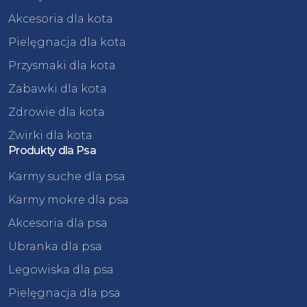
Akcesoria dla kota
Pielęgnacja dla kota
Przysmaki dla kota
Zabawki dla kota
Zdrowie dla kota
Żwirki dla kota
Produkty dla Psa
Karmy suche dla psa
Karmy mokre dla psa
Akcesoria dla psa
Ubranka dla psa
Legowiska dla psa
Pielęgnacja dla psa