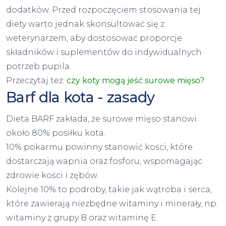
dodatków. Przed rozpoczęciem stosowania tej
diety warto jednak skonsultować się z
weterynarzem, aby dostosować proporcje
składników i suplementów do indywidualnych
potrzeb pupila.
Przeczytaj też:
czy koty mogą jeść surowe mięso?
Barf dla kota - zasady
Dieta BARF zakłada, że surowe mięso stanowi
około 80% posiłku kota.
10% pokarmu powinny stanowić kości, które
dostarczają wapnia oraz fosforu, wspomagając
zdrowie kości i zębów.
Kolejne 10% to podroby, takie jak wątroba i serca,
które zawierają niezbędne witaminy i minerały, np.
witaminy z grupy B oraz witaminę E.