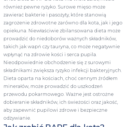
również pewne ryzyko. Surowe mięso może
zawierać bakterie i pasożyty, które stanowią
zagrożenie zdrowotne zarówno dla kota, jak i jego
opiekuna. Niewłaściwie zbilansowana dieta może
prowadzić do niedoborów ważnych składników,
takich jak wapń czy tauryna, co może negatywnie
wpłynąć na zdrowie kości i serca pupila.
Nieodpowiednie obchodzenie się z surowymi
składnikami zwiększa ryzyko infekcji bakteryjnych.
Dieta oparta na kościach, choć cennym źródłem
minerałów, może prowadzić do uszkodzeń
przewodu pokarmowego. Ważne jest ostrożne
dobieranie składników, ich świeżości oraz jakość,
aby zapewnić pupilowi zdrowe i bezpieczne
odżywianie.