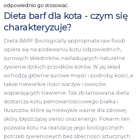
odpowiednio go stosować.
Dieta barf dla kota - czym się
charakteryzuje?
Dieta BARF (biologically appropriate raw food)
opiera się na podawaniu kotu odpowiednich,
surowych składników, naśladujących naturalne
żywienie dzikich przodków kotów. W jej skład
wchodzą głównie surowe mięso i podroby, kości, a
także niewielkie ilości warzyw i owoców
wspierających trawienie. Tak zbilansowana dieta
dostarcza kotu pełnowartościowego białka i
tłuszczów, które są niezwykle ważne dla zdrowej
skóry, błyszczącej sierści oraz energii. Pokarm ten
pozwala kotu na realizację jego biologicznych
potrzeb żywieniowych bez obecności sztucznych