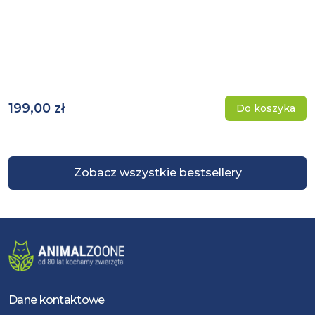
199,00 zł
Do koszyka
Zobacz wszystkie bestsellery
Dane kontaktowe