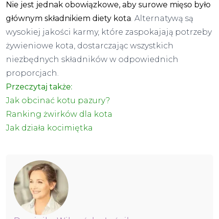
Nie jest jednak obowiązkowe, aby surowe mięso było
głównym składnikiem diety kota
. Alternatywą są
wysokiej jakości karmy, które zaspokajają potrzeby
żywieniowe kota, dostarczając wszystkich
niezbędnych składników w odpowiednich
proporcjach.
Przeczytaj także:
Jak obcinać kotu pazury?
Ranking żwirków dla kota
Jak działa kocimiętka