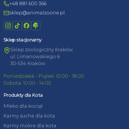
+48 881 600 366
sklep@animalzoone.pl
Sklep stacjonarny
Sklep zoologiczny Kraków
ul. Limanowskiego 6
30-534 Kraków
Poniedziałek - Piątek: 10:00 - 18:00
Sobota: 10:00 - 14:00
Produkty dla Kota
Mleko dla kociąt
Karmy suche dla kota
Karmy mokre dla kota