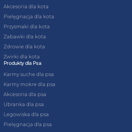
Akcesoria dla kota
Pielęgnacja dla kota
Przysmaki dla kota
Zabawki dla kota
Zdrowie dla kota
Żwirki dla kota
Produkty dla Psa
Karmy suche dla psa
Karmy mokre dla psa
Akcesoria dla psa
Ubranka dla psa
Legowiska dla psa
Pielęgnacja dla psa