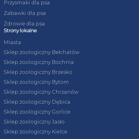
Przysmaki dla psa
Zabawki dla psa
Zdrowie dla psa
Strony lokalne
Miasta
Sklep zoologiczny Bełchatów
Sklep zoologiczny Bochnia
Sklep zoologiczny Brzesko
Sklep zoologiczny Bytom
Sklep zoologiczny Chrzanów
Sklep zoologiczny Dębica
Sklep zoologiczny Gorlice
Sklep zoologiczny Jasło
Sklep zoologiczny Kielce