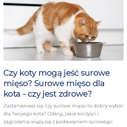
Czy koty mogą jeść surowe
mięso? Surowe mięso dla
kota - czy jest zdrowe?
Zastanawiasz się, czy surowe mięso to dobry wybór
dla Twojego kota? Odkryj, jakie korzyści i
zagrożenia wiążą się z podawaniem surowego