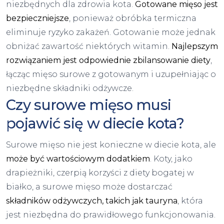
niezbędnych dla zdrowia kota.
Gotowane mięso jest
bezpieczniejsze
, ponieważ obróbka termiczna
eliminuje ryzyko zakażeń. Gotowanie może jednak
obniżać zawartość niektórych witamin.
Najlepszym
rozwiązaniem jest odpowiednie zbilansowanie diety
,
łącząc mięso surowe z gotowanym i uzupełniając o
niezbędne składniki odżywcze.
Czy surowe mięso musi
pojawić się w diecie kota?
Surowe mięso nie jest konieczne w diecie kota, ale
może być wartościowym dodatkiem
. Koty, jako
drapieżniki, czerpią korzyści z diety bogatej w
białko, a surowe mięso może dostarczać
składników odżywczych, takich jak tauryna
, która
jest niezbędna do prawidłowego funkcjonowania.