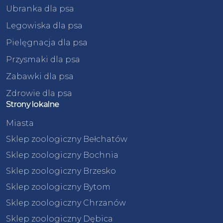
Ubranka dla psa
Legowiska dla psa
Pielęgnacja dla psa
Przysmaki dla psa
Zabawki dla psa
Zdrowie dla psa
Strony lokalne
Miasta
Sklep zoologiczny Bełchatów
Sklep zoologiczny Bochnia
Sklep zoologiczny Brzesko
Sklep zoologiczny Bytom
Sklep zoologiczny Chrzanów
Sklep zoologiczny Dębica