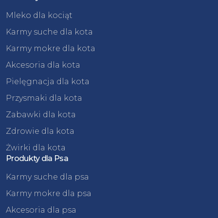
Mleko dla kociąt
Karmy suche dla kota
Karmy mokre dla kota
Akcesoria dla kota
Pielęgnacja dla kota
Przysmaki dla kota
Zabawki dla kota
Zdrowie dla kota
Żwirki dla kota
Produkty dla Psa
Karmy suche dla psa
Karmy mokre dla psa
Akcesoria dla psa