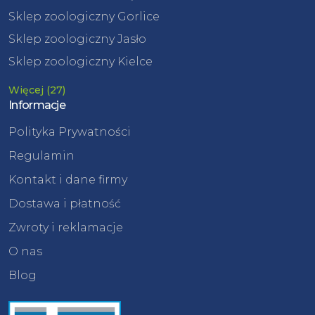
Sklep zoologiczny Gorlice
Sklep zoologiczny Jasło
Sklep zoologiczny Kielce
Więcej (27)
Informacje
Polityka Prywatności
Regulamin
Kontakt i dane firmy
Dostawa i płatność
Zwroty i reklamacje
O nas
Blog