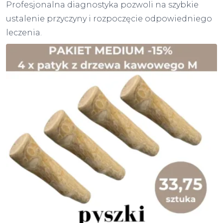
Profesjonalna diagnostyka pozwoli na szybkie
ustalenie przyczyny i rozpoczęcie odpowiedniego
leczenia.