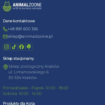
Dane kontaktowe
+48 881 600 366
sklep@animalzoone.pl
Sklep stacjonarny
Sklep zoologiczny Kraków
ul. Limanowskiego 6
30-534 Kraków
Poniedziałek - Piątek: 10:00 - 18:00
Sobota: 10:00 - 14:00
Produkty dla Kota