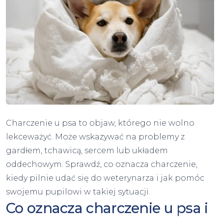
Charczenie u psa to objaw, którego nie wolno
lekceważyć. Może wskazywać na problemy z
gardłem, tchawicą, sercem lub układem
oddechowym. Sprawdź, co oznacza charczenie,
kiedy pilnie udać się do weterynarza i jak pomóc
swojemu pupilowi w takiej sytuacji.
Co oznacza charczenie u psa i