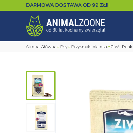
DARMOWA DOSTAWA OD
99
ZŁ!!!
Strona Główna
Psy
Przysmaki dla psa
ZIWI Peak