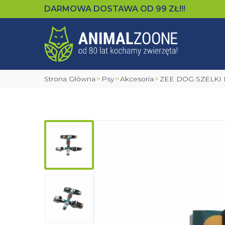
DARMOWA DOSTAWA OD
99
ZŁ!!!
Strona Główna
Psy
Akcesoria
ZEE DOG SZELKI