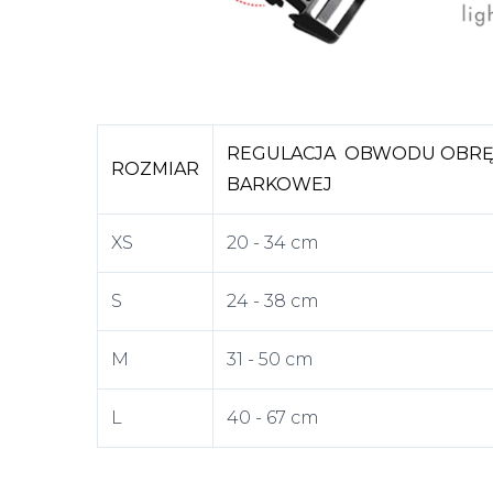
REGULACJA OBWODU OBRĘ
ROZMIAR
BARKOWEJ
XS
20 - 34 cm
S
24 - 38 cm
M
31 - 50 cm
L
40 - 67 cm