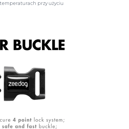
 temperaturach przy użyciu