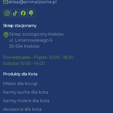
sklep@animalzoone.pl
Sklep stacjonarny
Sklep zoologiczny Kraków
ul. Limanowskiego 6
30-534 Kraków
Poniedziałek - Piątek: 10:00 - 18:00
Sobota: 10:00 - 14:00
Produkty dla Kota
Mleko dla kociąt
Karmy suche dla kota
Karmy mokre dla kota
Akcesoria dla kota