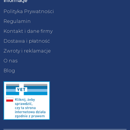
Informacje
Polityka Prywatności
Regulamin
Kontakt i dane firmy
Dostawa i płatność
Zwroty i reklamacje
O nas
Blog