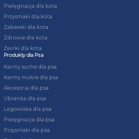
Pielęgnacja dla kota
Przysmaki dla kota
Zabawki dla kota
Zdrowie dla kota
Żwirki dla kota
Produkty dla Psa
Karmy suche dla psa
Karmy mokre dla psa
Akcesoria dla psa
Ubranka dla psa
Legowiska dla psa
Pielęgnacja dla psa
Przysmaki dla psa