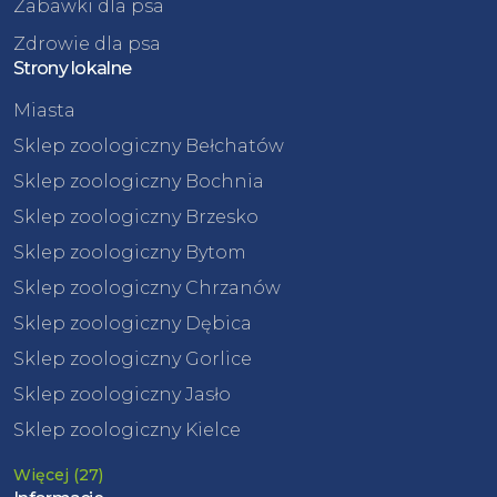
Zabawki dla psa
Zdrowie dla psa
Strony lokalne
Miasta
Sklep zoologiczny Bełchatów
Sklep zoologiczny Bochnia
Sklep zoologiczny Brzesko
Sklep zoologiczny Bytom
Sklep zoologiczny Chrzanów
Sklep zoologiczny Dębica
Sklep zoologiczny Gorlice
Sklep zoologiczny Jasło
Sklep zoologiczny Kielce
Więcej (27)