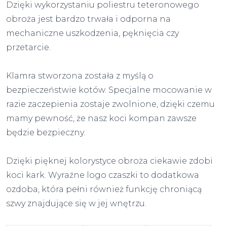
Dzięki wykorzystaniu poliestru teteronowego
obroża jest bardzo trwała i odporna na
mechaniczne uszkodzenia, pęknięcia czy
przetarcie.
Klamra stworzona została z myślą o
bezpieczeństwie kotów. Specjalne mocowanie w
razie zaczepienia zostaje zwolnione, dzięki czemu
mamy pewność, że nasz koci kompan zawsze
będzie bezpieczny.
Dzięki pięknej kolorystyce obroża ciekawie zdobi
koci kark. Wyraźne logo czaszki to dodatkowa
ozdoba, która pełni również funkcję chroniącą
szwy znajdujące się w jej wnętrzu.