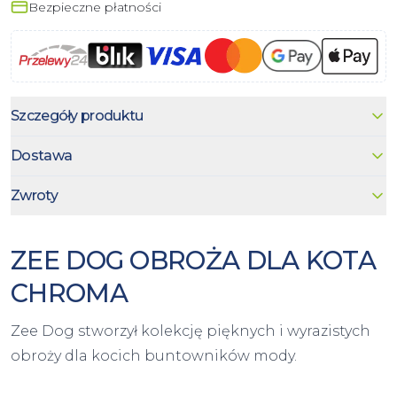
Bezpieczne płatności
Szczegóły produktu
Dostawa
Zwroty
ZEE DOG OBROŻA DLA KOTA
CHROMA
Zee Dog stworzył kolekcję pięknych i wyrazistych
obroży dla kocich buntowników mody.