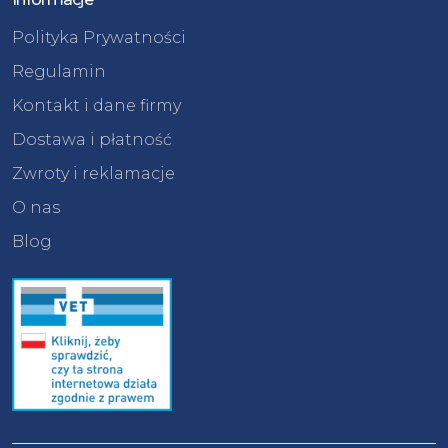
Polityka Prywatności
Regulamin
Kontakt i dane firmy
Dostawa i płatność
Zwroty i reklamacje
O nas
Blog