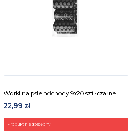
Worki na psie odchody 9x20 szt.-czarne
22,99 zł
Produkt niedostępny