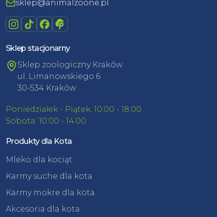
sklep@animalzoone.pl
Sklep stacjonarny
Sklep zoologiczny Kraków
ul. Limanowskiego 6
30-534 Kraków
Poniedziałek - Piątek: 10:00 - 18:00
Sobota: 10:00 - 14:00
Produkty dla Kota
Mleko dla kociąt
Karmy suche dla kota
Karmy mokre dla kota
Akcesoria dla kota