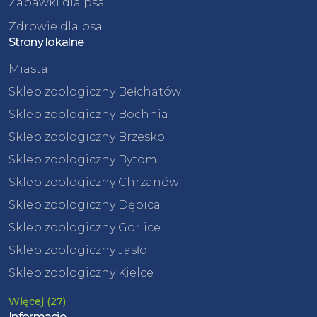
Zabawki dla psa
Zdrowie dla psa
Strony lokalne
Miasta
Sklep zoologiczny Bełchatów
Sklep zoologiczny Bochnia
Sklep zoologiczny Brzesko
Sklep zoologiczny Bytom
Sklep zoologiczny Chrzanów
Sklep zoologiczny Dębica
Sklep zoologiczny Gorlice
Sklep zoologiczny Jasło
Sklep zoologiczny Kielce
Więcej (27)
Informacje