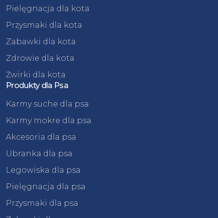
Pielęgnacja dla kota
Przysmaki dla kota
Zabawki dla kota
Zdrowie dla kota
Żwirki dla kota
Produkty dla Psa
Karmy suche dla psa
Karmy mokre dla psa
Akcesoria dla psa
Ubranka dla psa
Legowiska dla psa
Pielęgnacja dla psa
Przysmaki dla psa