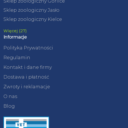
Sklep zoologiczny Gorlice
Sklep zoologiczny Jasło
Sklep zoologiczny Kielce
Więcej (27)
Informacje
Polityka Prywatności
Regulamin
Kontakt i dane firmy
Dostawa i płatność
Zwroty i reklamacje
O nas
Blog