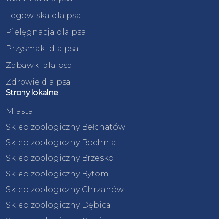
Legowiska dla psa
Pielęgnacja dla psa
Przysmaki dla psa
Zabawki dla psa
Zdrowie dla psa
Strony lokalne
Miasta
Sklep zoologiczny Bełchatów
Sklep zoologiczny Bochnia
Sklep zoologiczny Brzesko
Sklep zoologiczny Bytom
Sklep zoologiczny Chrzanów
Sklep zoologiczny Dębica