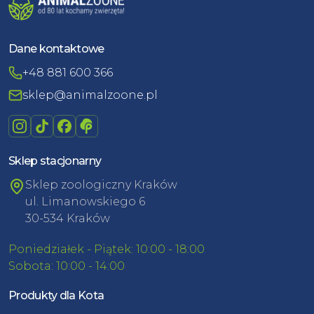
Dane kontaktowe
+48 881 600 366
sklep@animalzoone.pl
Sklep stacjonarny
Sklep zoologiczny Kraków
ul. Limanowskiego 6
30-534 Kraków
Poniedziałek - Piątek: 10:00 - 18:00
Sobota: 10:00 - 14:00
Produkty dla Kota