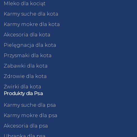
Mleko dla kociąt
Karmy suche dla kota
Karmy mokre dla kota
Akcesoria dla kota
Pielęgnacja dla kota
Przysmaki dla kota
Zabawki dla kota
Zdrowie dla kota
Żwirki dla kota
Produkty dla Psa
Karmy suche dla psa
Karmy mokre dla psa
Akcesoria dla psa
Ubranka dla psa