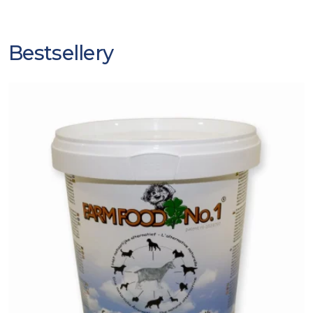
Bestsellery