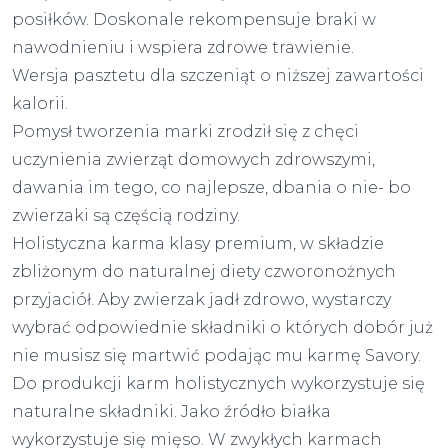
posiłków. Doskonale rekompensuje braki w
nawodnieniu i wspiera zdrowe trawienie.
Wersja pasztetu dla szczeniąt o niższej zawartości
kalorii.
Pomysł tworzenia marki zrodził się z chęci
uczynienia zwierząt domowych zdrowszymi,
dawania im tego, co najlepsze, dbania o nie- bo
zwierzaki są częścią rodziny.
Holistyczna karma klasy premium, w składzie
zbliżonym do naturalnej diety czworonożnych
przyjaciół. Aby zwierzak jadł zdrowo, wystarczy
wybrać odpowiednie składniki o których dobór już
nie musisz się martwić podając mu karmę Savory.
Do produkcji karm holistycznych wykorzystuje się
naturalne składniki. Jako źródło białka
wykorzystuje się mięso. W zwykłych karmach