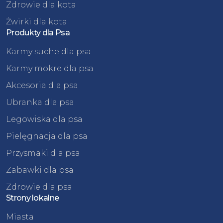
Zdrowie dla kota
Żwirki dla kota
Produkty dla Psa
Karmy suche dla psa
Karmy mokre dla psa
Akcesoria dla psa
Ubranka dla psa
Legowiska dla psa
Pielęgnacja dla psa
Przysmaki dla psa
Zabawki dla psa
Zdrowie dla psa
Strony lokalne
Miasta