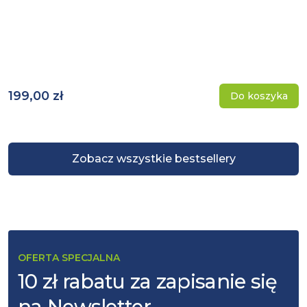
199,00 zł
Do koszyka
Zobacz wszystkie bestsellery
OFERTA SPECJALNA
10 zł rabatu za zapisanie się
na Newsletter