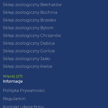
Sklep zoologiczny Bełchatów
Sklep zoologiczny Bochnia
Sklep zoologiczny Brzesko
Sklep zoologiczny Bytom
Sklep zoologiczny Chrzanów
Sklep zoologiczny Dębica
Sklep zoologiczny Gorlice
Sklep zoologiczny Jasło
Sklep zoologiczny Kielce
Więcej (27)
Informacje
Polityka Prywatności
Regulamin
Kontakt i dane firmy