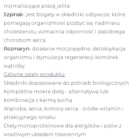
normalizujące pracę jelita.
Szpinak
- jest bogaty w składniki odżywcze, które
pomagają organizmowi pozbyć się nadmiaru
cholesterolu, wzmacnia odporność i zapobiega
chorobom serca.
Rozmaryn-
działanie moczopędne, detoksykacja
organizmu i stymulacja regeneracji komórek
wątroby.
Główne zalety produktu:
Składniki dopasowane do potrzeb biologicznych
Kompletne mokre diety - alternatywa lub
kombinacja z karmą suchą
Wątroba, serca, komory serca - źródła witamin i
atrakcyjnego smaku
Diety monoproteinowe dla alergików i psów z
wrażliwym układem trawiennym