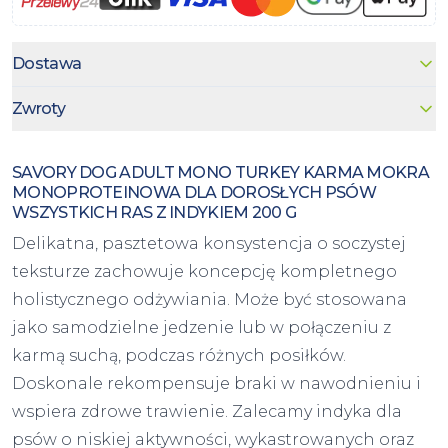
Dostawa
Zwroty
SAVORY DOG ADULT MONO TURKEY KARMA MOKRA
MONOPROTEINOWA DLA DOROSŁYCH PSÓW
WSZYSTKICH RAS Z INDYKIEM 200 G
Delikatna, pasztetowa konsystencja o soczystej
teksturze zachowuje koncepcję kompletnego
holistycznego odżywiania. Może być stosowana
jako samodzielne jedzenie lub w połączeniu z
karmą suchą, podczas różnych posiłków.
Doskonale rekompensuje braki w nawodnieniu i
wspiera zdrowe trawienie. Zalecamy indyka dla
psów o niskiej aktywności, wykastrowanych oraz