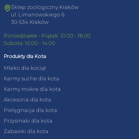
Sklep zoologiczny Kraków
ul. Limanowskiego 6
30-534 Kraków
Poniedziałek - Piątek: 10:00 - 18:00
Sobota: 10:00 - 14:00
Produkty dla Kota
Mleko dla kociąt
Karmy suche dla kota
Karmy mokre dla kota
Akcesoria dla kota
Pielęgnacja dla kota
Przysmaki dla kota
Zabawki dla kota