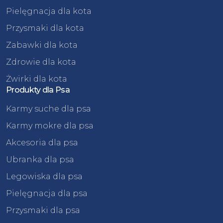
Pielęgnacja dla kota
Przysmaki dla kota
Zabawki dla kota
Zdrowie dla kota
Żwirki dla kota
Produkty dla Psa
Karmy suche dla psa
Karmy mokre dla psa
Akcesoria dla psa
Ubranka dla psa
Legowiska dla psa
Pielęgnacja dla psa
Przysmaki dla psa