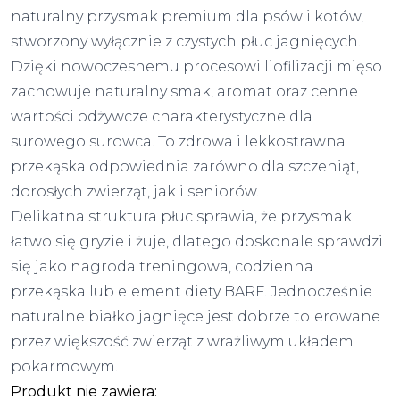
naturalny przysmak premium dla psów i kotów,
stworzony wyłącznie z czystych płuc jagnięcych.
Dzięki nowoczesnemu procesowi liofilizacji mięso
zachowuje naturalny smak, aromat oraz cenne
wartości odżywcze charakterystyczne dla
surowego surowca. To zdrowa i lekkostrawna
przekąska odpowiednia zarówno dla szczeniąt,
dorosłych zwierząt, jak i seniorów.
Delikatna struktura płuc sprawia, że przysmak
łatwo się gryzie i żuje, dlatego doskonale sprawdzi
się jako nagroda treningowa, codzienna
przekąska lub element diety BARF. Jednocześnie
naturalne białko jagnięce jest dobrze tolerowane
przez większość zwierząt z wrażliwym układem
pokarmowym.
Produkt nie zawiera: