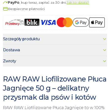
PayPo
, kup teraz, zapłać za 30 dni.
Jak to działa?
Bezpieczne płatności
Szczegóły produktu
Dostawa
Zwroty
RAW RAW Liofilizowane Płuca
Jagnięce 50 g – delikatny
przysmak dla psów i kotów
RAW RAW Liofilizowane Płuca Jagnięce to w 100%