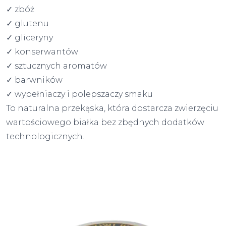
✓ zbóż
✓ glutenu
✓ gliceryny
✓ konserwantów
✓ sztucznych aromatów
✓ barwników
✓ wypełniaczy i polepszaczy smaku
To naturalna przekąska, która dostarcza zwierzęciu
wartościowego białka bez zbędnych dodatków
technologicznych.