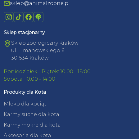
sklep@animalzoone.pl
Sklep stacjonarny
Sklep zoologiczny Kraków
ul. Limanowskiego 6
30-534 Kraków
Poniedziałek - Piątek: 10:00 - 18:00
Sobota: 10:00 - 14:00
Produkty dla Kota
Mleko dla kociąt
Karmy suche dla kota
Karmy mokre dla kota
Akcesoria dla kota