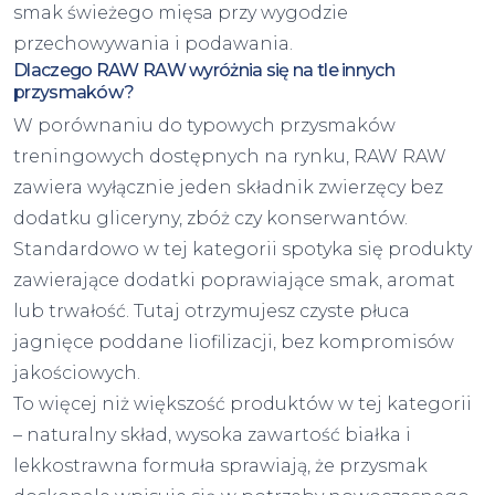
smak świeżego mięsa przy wygodzie
przechowywania i podawania.
Dlaczego RAW RAW wyróżnia się na tle innych
przysmaków?
W porównaniu do typowych przysmaków
treningowych dostępnych na rynku, RAW RAW
zawiera wyłącznie jeden składnik zwierzęcy bez
dodatku gliceryny, zbóż czy konserwantów.
Standardowo w tej kategorii spotyka się produkty
zawierające dodatki poprawiające smak, aromat
lub trwałość. Tutaj otrzymujesz czyste płuca
jagnięce poddane liofilizacji, bez kompromisów
jakościowych.
To więcej niż większość produktów w tej kategorii
– naturalny skład, wysoka zawartość białka i
lekkostrawna formuła sprawiają, że przysmak