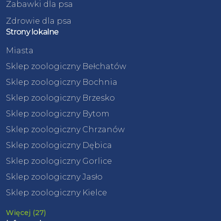
Zabawki dla psa
Zdrowie dla psa
Strony lokalne
Miasta
Sklep zoologiczny Bełchatów
Sklep zoologiczny Bochnia
Sklep zoologiczny Brzesko
Sklep zoologiczny Bytom
Sklep zoologiczny Chrzanów
Sklep zoologiczny Dębica
Sklep zoologiczny Gorlice
Sklep zoologiczny Jasło
Sklep zoologiczny Kielce
Więcej (27)