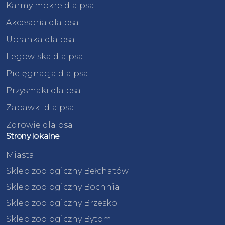
Karmy mokre dla psa
Akcesoria dla psa
Ubranka dla psa
Legowiska dla psa
Pielęgnacja dla psa
Przysmaki dla psa
Zabawki dla psa
Zdrowie dla psa
Strony lokalne
Miasta
Sklep zoologiczny Bełchatów
Sklep zoologiczny Bochnia
Sklep zoologiczny Brzesko
Sklep zoologiczny Bytom