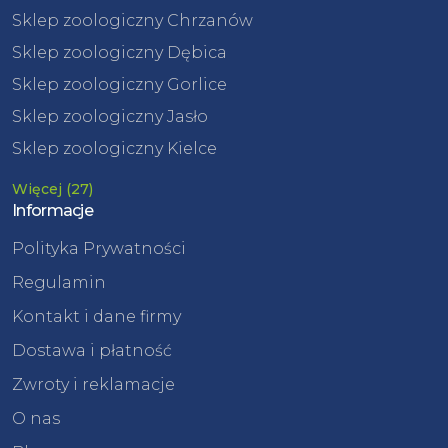
Sklep zoologiczny Chrzanów
Sklep zoologiczny Dębica
Sklep zoologiczny Gorlice
Sklep zoologiczny Jasło
Sklep zoologiczny Kielce
Więcej (27)
Informacje
Polityka Prywatności
Regulamin
Kontakt i dane firmy
Dostawa i płatność
Zwroty i reklamacje
O nas