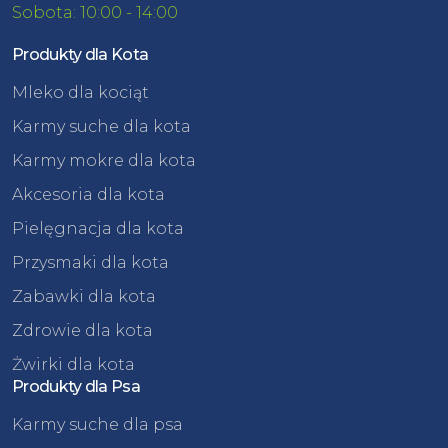
Sobota: 10:00 - 14:00
Produkty dla Kota
Mleko dla kociąt
Karmy suche dla kota
Karmy mokre dla kota
Akcesoria dla kota
Pielęgnacja dla kota
Przysmaki dla kota
Zabawki dla kota
Zdrowie dla kota
Żwirki dla kota
Produkty dla Psa
Karmy suche dla psa