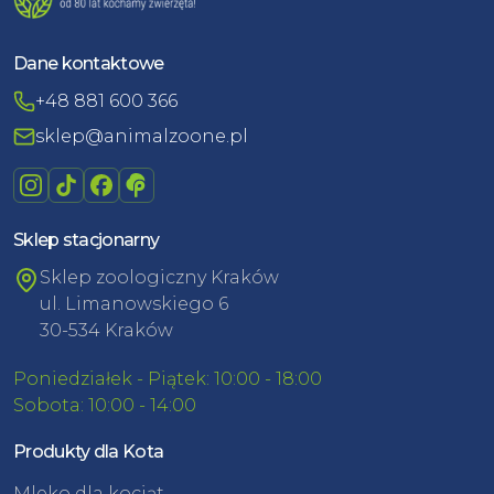
Dane kontaktowe
+48 881 600 366
sklep@animalzoone.pl
Sklep stacjonarny
Sklep zoologiczny Kraków
ul. Limanowskiego 6
30-534 Kraków
Poniedziałek - Piątek: 10:00 - 18:00
Sobota: 10:00 - 14:00
Produkty dla Kota
Mleko dla kociąt