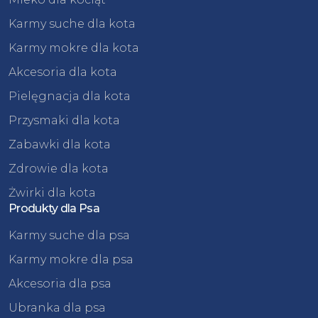
Karmy suche dla kota
Karmy mokre dla kota
Akcesoria dla kota
Pielęgnacja dla kota
Przysmaki dla kota
Zabawki dla kota
Zdrowie dla kota
Żwirki dla kota
Produkty dla Psa
Karmy suche dla psa
Karmy mokre dla psa
Akcesoria dla psa
Ubranka dla psa