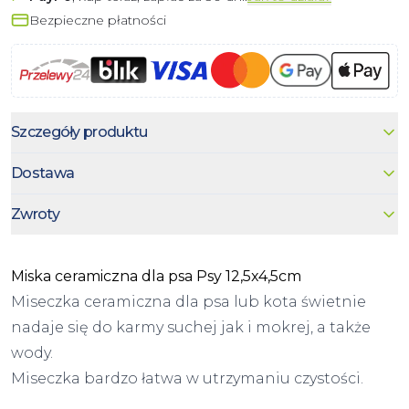
Bezpieczne płatności
Szczegóły produktu
Dostawa
Zwroty
Miska ceramiczna dla psa Psy 12,5x4,5cm
Miseczka ceramiczna dla psa lub kota świetnie
nadaje się do karmy suchej jak i mokrej, a także
wody.
Miseczka bardzo łatwa w utrzymaniu czystości.