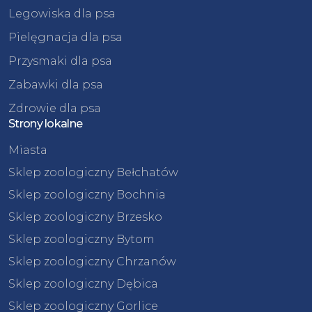
Legowiska dla psa
Pielęgnacja dla psa
Przysmaki dla psa
Zabawki dla psa
Zdrowie dla psa
Strony lokalne
Miasta
Sklep zoologiczny Bełchatów
Sklep zoologiczny Bochnia
Sklep zoologiczny Brzesko
Sklep zoologiczny Bytom
Sklep zoologiczny Chrzanów
Sklep zoologiczny Dębica
Sklep zoologiczny Gorlice