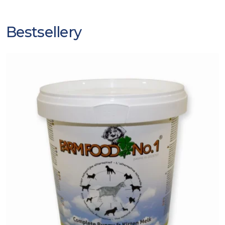
Bestsellery