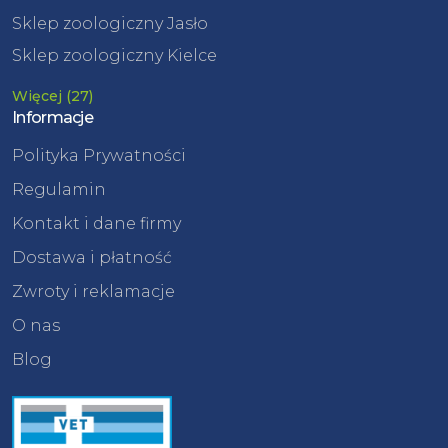
Sklep zoologiczny Jasło
Sklep zoologiczny Kielce
Więcej (27)
Informacje
Polityka Prywatności
Regulamin
Kontakt i dane firmy
Dostawa i płatność
Zwroty i reklamacje
O nas
Blog