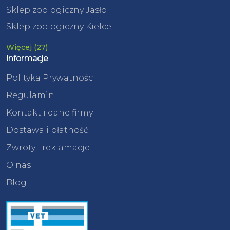
Sklep zoologiczny Jasło
Sklep zoologiczny Kielce
Więcej (27)
Informacje
Polityka Prywatności
Regulamin
Kontakt i dane firmy
Dostawa i płatność
Zwroty i reklamacje
O nas
Blog