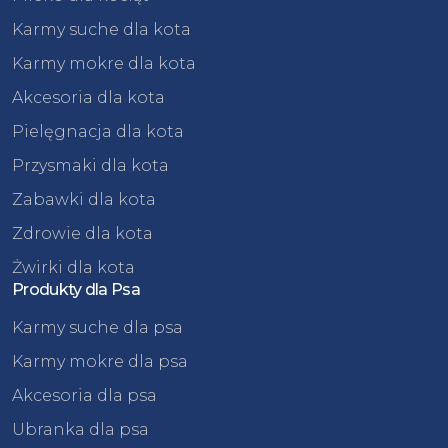
Karmy suche dla kota
Karmy mokre dla kota
Akcesoria dla kota
Pielęgnacja dla kota
Przysmaki dla kota
Zabawki dla kota
Zdrowie dla kota
Żwirki dla kota
Produkty dla Psa
Karmy suche dla psa
Karmy mokre dla psa
Akcesoria dla psa
Ubranka dla psa