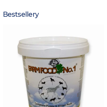
Bestsellery