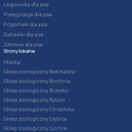
Legowiska dla psa
Pielęgnacja dla psa
Przysmaki dla psa
Zabawki dla psa
Zdrowie dla psa
Strony lokalne
Miasta
Sklep zoologiczny Bełchatów
Sklep zoologiczny Bochnia
Sklep zoologiczny Brzesko
Sklep zoologiczny Bytom
Sklep zoologiczny Chrzanów
Sklep zoologiczny Dębica
Sklep zoologiczny Gorlice