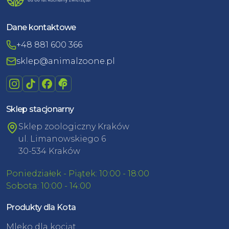
Dane kontaktowe
+48 881 600 366
sklep@animalzoone.pl
Sklep stacjonarny
Sklep zoologiczny Kraków
ul. Limanowskiego 6
30-534 Kraków
Poniedziałek - Piątek: 10:00 - 18:00
Sobota: 10:00 - 14:00
Produkty dla Kota
Mleko dla kociąt