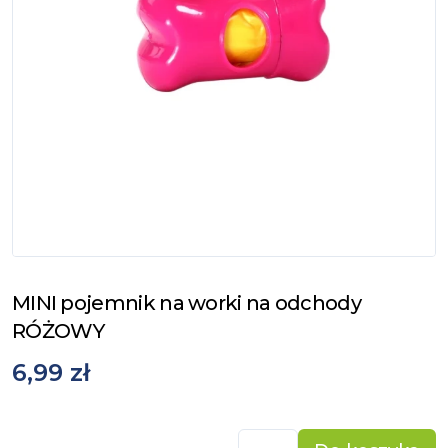
MINI pojemnik na worki na odchody
RÓŻOWY
6,99 zł