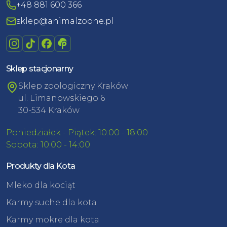
+48 881 600 366
sklep@animalzoone.pl
Sklep stacjonarny
Sklep zoologiczny Kraków
ul. Limanowskiego 6
30-534 Kraków
Poniedziałek - Piątek: 10:00 - 18:00
Sobota: 10:00 - 14:00
Produkty dla Kota
Mleko dla kociąt
Karmy suche dla kota
Karmy mokre dla kota