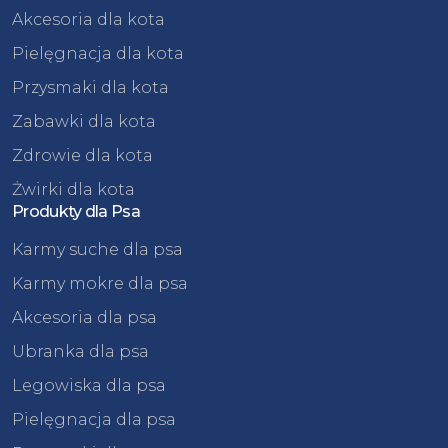
Akcesoria dla kota
Pielęgnacja dla kota
Przysmaki dla kota
Zabawki dla kota
Zdrowie dla kota
Żwirki dla kota
Produkty dla Psa
Karmy suche dla psa
Karmy mokre dla psa
Akcesoria dla psa
Ubranka dla psa
Legowiska dla psa
Pielęgnacja dla psa