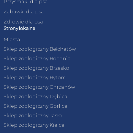
Przysmaki dla psa
Zabawki dla psa
Zdrowie dla psa
Strony lokalne
Miasta
Sklep zoologiczny Bełchatów
Sklep zoologiczny Bochnia
Sklep zoologiczny Brzesko
Sklep zoologiczny Bytom
Sklep zoologiczny Chrzanów
Sklep zoologiczny Dębica
Sklep zoologiczny Gorlice
Sklep zoologiczny Jasło
Sklep zoologiczny Kielce