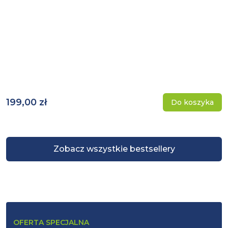
199,00 zł
Do koszyka
Zobacz wszystkie bestsellery
OFERTA SPECJALNA