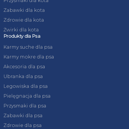
Przysmaki dla kota
Zabawki dla kota
Zdrowie dla kota
Żwirki dla kota
Produkty dla Psa
Karmy suche dla psa
Karmy mokre dla psa
Akcesoria dla psa
Ubranka dla psa
Legowiska dla psa
Pielęgnacja dla psa
Przysmaki dla psa
Zabawki dla psa
Zdrowie dla psa