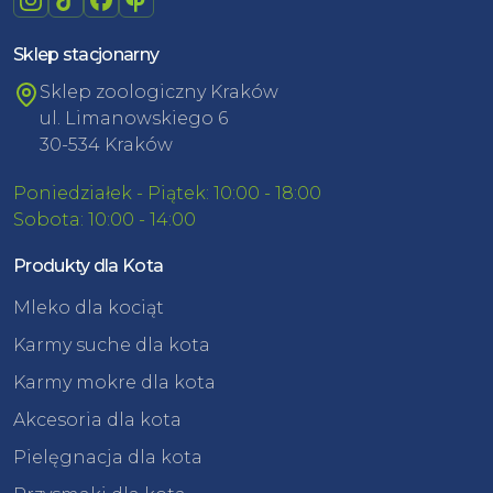
Sklep stacjonarny
Sklep zoologiczny Kraków
ul. Limanowskiego 6
30-534 Kraków
Poniedziałek - Piątek: 10:00 - 18:00
Sobota: 10:00 - 14:00
Produkty dla Kota
Mleko dla kociąt
Karmy suche dla kota
Karmy mokre dla kota
Akcesoria dla kota
Pielęgnacja dla kota