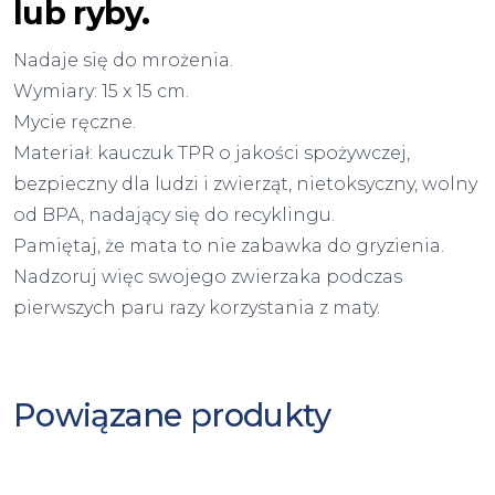
lub ryby.
Nadaje się do mrożenia.
Wymiary: 15 x 15 cm.
Mycie ręczne.
Materiał: kauczuk TPR o jakości spożywczej,
bezpieczny dla ludzi i zwierząt, nietoksyczny, wolny
od BPA, nadający się do recyklingu.
Pamiętaj, że mata to nie zabawka do gryzienia.
Nadzoruj więc swojego zwierzaka podczas
pierwszych paru razy korzystania z maty.
Powiązane produkty