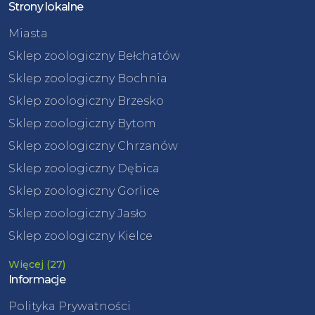
Strony lokalne
Miasta
Sklep zoologiczny Bełchatów
Sklep zoologiczny Bochnia
Sklep zoologiczny Brzesko
Sklep zoologiczny Bytom
Sklep zoologiczny Chrzanów
Sklep zoologiczny Dębica
Sklep zoologiczny Gorlice
Sklep zoologiczny Jasło
Sklep zoologiczny Kielce
Więcej (27)
Informacje
Polityka Prywatności