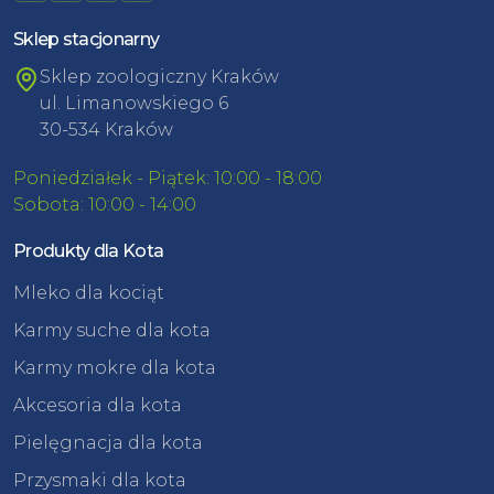
Sklep stacjonarny
Sklep zoologiczny Kraków
ul. Limanowskiego 6
30-534 Kraków
Poniedziałek - Piątek: 10:00 - 18:00
Sobota: 10:00 - 14:00
Produkty dla Kota
Mleko dla kociąt
Karmy suche dla kota
Karmy mokre dla kota
Akcesoria dla kota
Pielęgnacja dla kota
Przysmaki dla kota