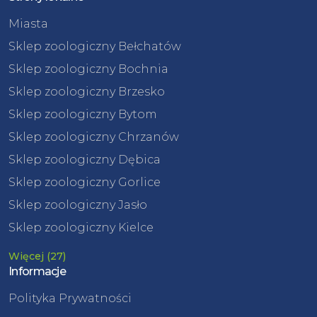
Miasta
Sklep zoologiczny Bełchatów
Sklep zoologiczny Bochnia
Sklep zoologiczny Brzesko
Sklep zoologiczny Bytom
Sklep zoologiczny Chrzanów
Sklep zoologiczny Dębica
Sklep zoologiczny Gorlice
Sklep zoologiczny Jasło
Sklep zoologiczny Kielce
Więcej (27)
Informacje
Polityka Prywatności