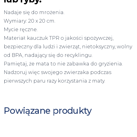
Nadaje się do mrożenia.
Wymiary: 20 x 20 cm.
Mycie ręczne.
Materiał: kauczuk TPR o jakości spożywczej,
bezpieczny dla ludzi i zwierząt, nietoksyczny, wolny
od BPA, nadający się do recyklingu.
Pamiętaj, że mata to nie zabawka do gryzienia.
Nadzoruj więc swojego zwierzaka podczas
pierwszych paru razy korzystania z maty.
Powiązane produkty