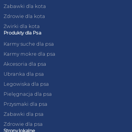
Zabawki dla kota
Zdrowie dla kota
Żwirki dla kota
Produkty dla Psa
Karmy suche dla psa
Karmy mokre dla psa
Akcesoria dla psa
Ubranka dla psa
Legowiska dla psa
Pielęgnacja dla psa
Przysmaki dla psa
Zabawki dla psa
Zdrowie dla psa
Strony lokalne