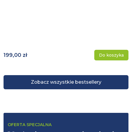
199,00 zł
Do koszyka
Zobacz wszystkie bestsellery
OFERTA SPECJALNA