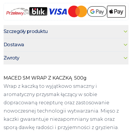
Szczegóły produktu
Dostawa
Zwroty
MACED SM WRAP Z KACZKĄ 500g
Wrap z kaczką to wyjątkowo smaczny i
aromatyczny przysmak łączący w sobie
dopracowaną recepturę oraz zastosowanie
nowoczesnej technologii wytwarzania. Mięso z
kaczki gwarantuje niezapomniany smak oraz
sporą dawkę radości i przyjemności z gryzienia.