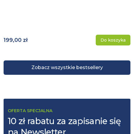
199,00 zł
Do koszyka
Zobacz wszystkie bestsellery
OFERTA SPECJALNA
10 zł rabatu za zapisanie się
na Newsletter