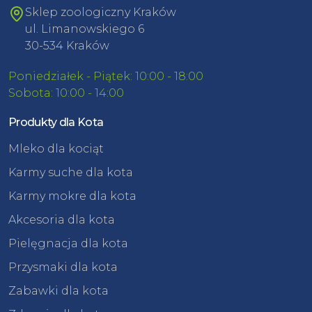
Sklep zoologiczny Kraków
ul. Limanowskiego 6
30-534 Kraków
Poniedziałek - Piątek: 10:00 - 18:00
Sobota: 10:00 - 14:00
Produkty dla Kota
Mleko dla kociąt
Karmy suche dla kota
Karmy mokre dla kota
Akcesoria dla kota
Pielęgnacja dla kota
Przysmaki dla kota
Zabawki dla kota