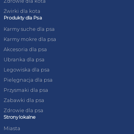
Zdrowie dla kota
Żwirki dla kota
Produkty dla Psa
Karmy suche dla psa
Karmy mokre dla psa
Akcesoria dla psa
Ubranka dla psa
Legowiska dla psa
Pielęgnacja dla psa
Przysmaki dla psa
Zabawki dla psa
Zdrowie dla psa
Strony lokalne
Miasta