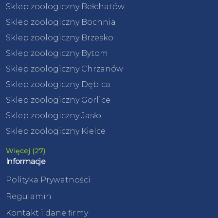
Sklep zoologiczny Bełchatów
Sklep zoologiczny Bochnia
Sklep zoologiczny Brzesko
Sklep zoologiczny Bytom
Sklep zoologiczny Chrzanów
Sklep zoologiczny Dębica
Sklep zoologiczny Gorlice
Sklep zoologiczny Jasło
Sklep zoologiczny Kielce
Więcej (27)
Informacje
Polityka Prywatności
Regulamin
Kontakt i dane firmy