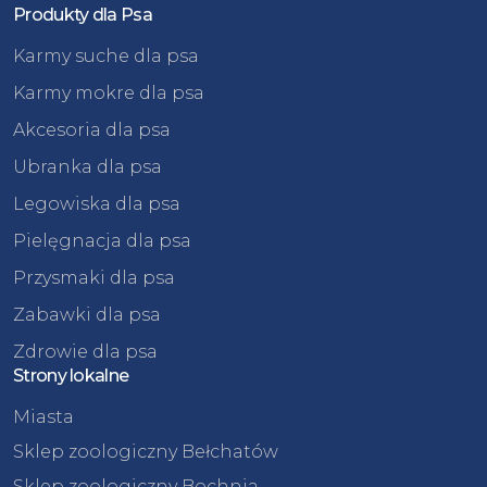
Produkty dla Psa
Karmy suche dla psa
Karmy mokre dla psa
Akcesoria dla psa
Ubranka dla psa
Legowiska dla psa
Pielęgnacja dla psa
Przysmaki dla psa
Zabawki dla psa
Zdrowie dla psa
Strony lokalne
Miasta
Sklep zoologiczny Bełchatów
Sklep zoologiczny Bochnia