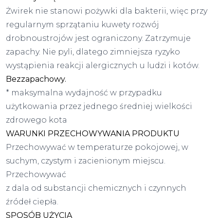
Żwirek nie stanowi pożywki dla bakterii, więc przy
regularnym sprzątaniu kuwety rozwój
drobnoustrojów jest ograniczony. Zatrzymuje
zapachy. Nie pyli, dlatego zimniejsza ryzyko
wystąpienia reakcji alergicznych u ludzi i kotów.
Bezzapachowy.
* maksymalna wydajność w przypadku
użytkowania przez jednego średniej wielkości
zdrowego kota
WARUNKI PRZECHOWYWANIA PRODUKTU
Przechowywać w temperaturze pokojowej, w
suchym, czystym i zacienionym miejscu.
Przechowywać
z dala od substancji chemicznych i czynnych
źródeł ciepła.
SPOSÓB UŻYCIA