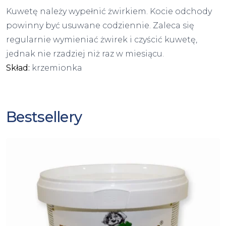
Kuwetę należy wypełnić żwirkiem. Kocie odchody
powinny być usuwane codziennie. Zaleca się
regularnie wymieniać żwirek i czyścić kuwetę,
jednak nie rzadziej niż raz w miesiącu.
Skład:
krzemionka
Bestsellery