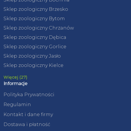
Sklep zoologiczny Brzesko
Sklep zoologiczny Bytom
Sklep zoologiczny Chrzanów
Sklep zoologiczny Dębica
Sklep zoologiczny Gorlice
Sklep zoologiczny Jasło
Sklep zoologiczny Kielce
Więcej (27)
Informacje
Polityka Prywatności
Regulamin
Kontakt i dane firmy
Dostawa i płatność