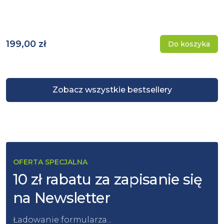
199,00 zł
Do koszyka
Zobacz wszystkie bestsellery
OFERTA SPECJALNA
10 zł rabatu za zapisanie się
na Newsletter
Ładowanie formularza...