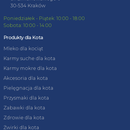
30-534 Kraków
Poniedziałek - Piątek: 10:00 - 18:00
Sobota: 10:00 - 14:00
Produkty dla Kota
Mleko dla kociąt
Karmy suche dla kota
Karmy mokre dla kota
Akcesoria dla kota
Pielęgnacja dla kota
Przysmaki dla kota
Zabawki dla kota
Zdrowie dla kota
Żwirki dla kota