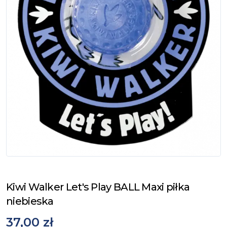
Kiwi Walker Let's Play BALL Maxi piłka
niebieska
37,00 zł