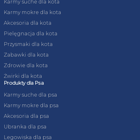
Karmy suche dla kota
Karmy mokre dla kota
Akcesoria dla kota
Pielęgnacja dla kota
Przysmaki dla kota
Zabawki dla kota
Zdrowie dla kota
Żwirki dla kota
Produkty dla Psa
Karmy suche dla psa
Karmy mokre dla psa
Akcesoria dla psa
Ubranka dla psa
Legowiska dla psa