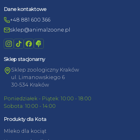
Dane kontaktowe
+48 881 600 366
sklep@animalzoone.pl
Sklep stacjonarny
Sklep zoologiczny Kraków
ul. Limanowskiego 6
30-534 Kraków
Poniedziałek - Piątek: 10:00 - 18:00
Sobota: 10:00 - 14:00
Produkty dla Kota
Mleko dla kociąt