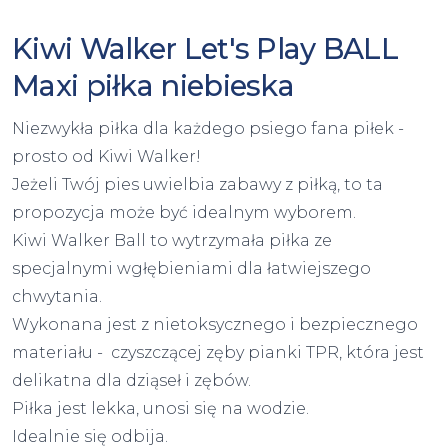
Kiwi Walker Let's Play BALL
Maxi piłka niebieska
Niezwykła piłka dla każdego psiego fana piłek -
prosto od Kiwi Walker!
Jeżeli Twój pies uwielbia zabawy z piłką, to ta
propozycja może być idealnym wyborem.
Kiwi Walker Ball to wytrzymała piłka ze
specjalnymi wgłębieniami dla łatwiejszego
chwytania.
Wykonana jest z nietoksycznego i bezpiecznego
materiału - czyszczącej zęby pianki TPR, która jest
delikatna dla dziąseł i zębów.
Piłka jest lekka, unosi się na wodzie.
Idealnie się odbija.