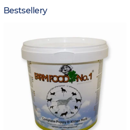
Bestsellery