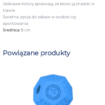
Jaskrawe kolory sprawiają, że łatwo ją znaleźć w
trawie.
Świetna opcja do zabaw w wodzie czy
aportowania.
Średnica:
8 cm
Powiązane produkty