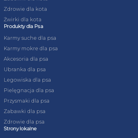
Zdrowie dla kota
Żwirki dla kota
Produkty dla Psa
Karmy suche dla psa
Karmy mokre dla psa
Akcesoria dla psa
Ubranka dla psa
Legowiska dla psa
Pielęgnacja dla psa
Przysmaki dla psa
Zabawki dla psa
Zdrowie dla psa
Strony lokalne