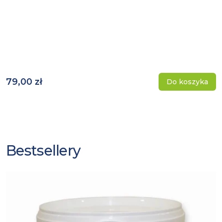
79,00 zł
Do koszyka
Bestsellery