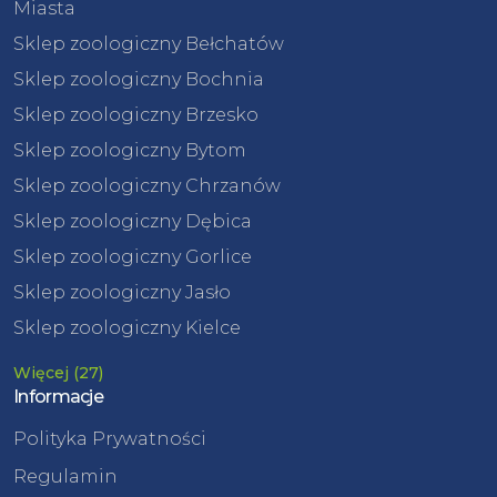
Miasta
Sklep zoologiczny Bełchatów
Sklep zoologiczny Bochnia
Sklep zoologiczny Brzesko
Sklep zoologiczny Bytom
Sklep zoologiczny Chrzanów
Sklep zoologiczny Dębica
Sklep zoologiczny Gorlice
Sklep zoologiczny Jasło
Sklep zoologiczny Kielce
Więcej (27)
Informacje
Polityka Prywatności
Regulamin