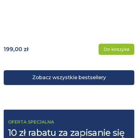
199,00 zł
Do koszyka
Zobacz wszystkie bestsellery
OFERTA SPECJALNA
10 zł rabatu za zapisanie się