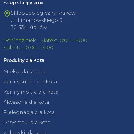
Sklep stacjonarny
Sklep zoologiczny Kraków
ul. Limanowskiego 6
30-534 Kraków
Poniedziałek - Piątek: 10:00 - 18:00
Sobota: 10:00 - 14:00
Produkty dla Kota
Mleko dla kociąt
Karmy suche dla kota
Karmy mokre dla kota
Akcesoria dla kota
Pielęgnacja dla kota
Przysmaki dla kota
Zabawki dla kota