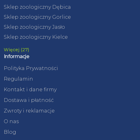
Sklep zoologiczny Dębica
Sklep zoologiczny Gorlice
Sklep zoologiczny Jasło
Sklep zoologiczny Kielce
Więcej (27)
Informacje
Polityka Prywatności
Regulamin
Kontakt i dane firmy
Dostawa i płatność
Zwroty i reklamacje
O nas
Blog