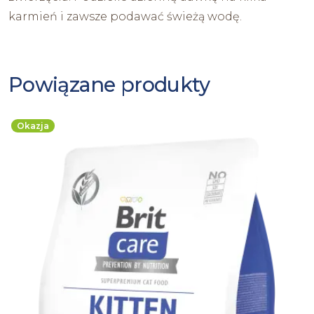
karmień i zawsze podawać świeżą wodę.
Powiązane produkty
Okazja