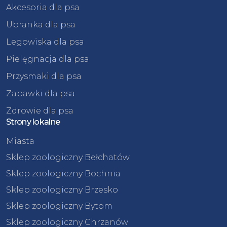
Akcesoria dla psa
Ubranka dla psa
Legowiska dla psa
Pielęgnacja dla psa
Przysmaki dla psa
Zabawki dla psa
Zdrowie dla psa
Strony lokalne
Miasta
Sklep zoologiczny Bełchatów
Sklep zoologiczny Bochnia
Sklep zoologiczny Brzesko
Sklep zoologiczny Bytom
Sklep zoologiczny Chrzanów