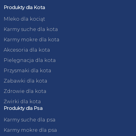
Produkty dla Kota
Mleko dla kociąt
Karmy suche dla kota
Karmy mokre dla kota
Akcesoria dla kota
Pielęgnacja dla kota
Przysmaki dla kota
Zabawki dla kota
Zdrowie dla kota
Żwirki dla kota
Produkty dla Psa
Karmy suche dla psa
Karmy mokre dla psa