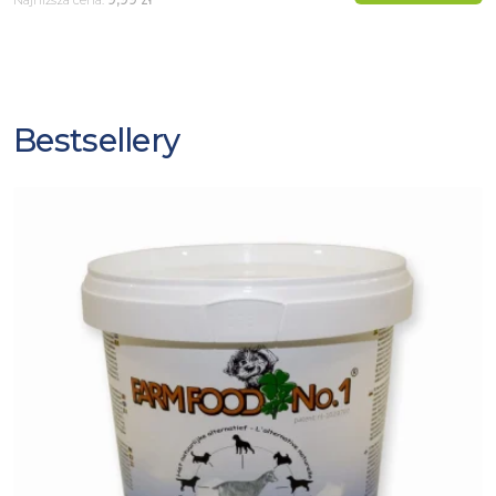
Najniższa cena:
Bestsellery