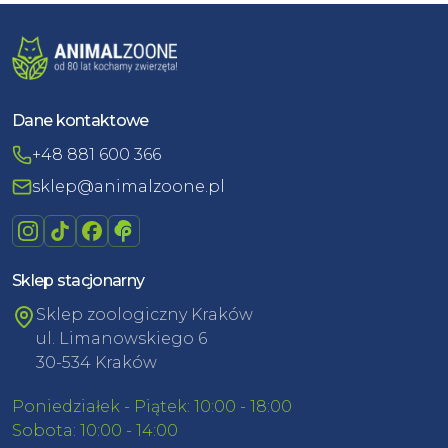
Dane kontaktowe
+48 881 600 366
sklep@animalzoone.pl
Sklep stacjonarny
Sklep zoologiczny Kraków
ul. Limanowskiego 6
30-534 Kraków
Poniedziałek - Piątek: 10:00 - 18:00
Sobota: 10:00 - 14:00