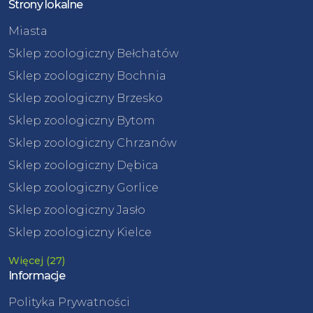
Strony lokalne
Miasta
Sklep zoologiczny Bełchatów
Sklep zoologiczny Bochnia
Sklep zoologiczny Brzesko
Sklep zoologiczny Bytom
Sklep zoologiczny Chrzanów
Sklep zoologiczny Dębica
Sklep zoologiczny Gorlice
Sklep zoologiczny Jasło
Sklep zoologiczny Kielce
Więcej (27)
Informacje
Polityka Prywatności