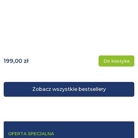
199,00 zł
Do koszyka
Zobacz wszystkie bestsellery
OFERTA SPECJALNA