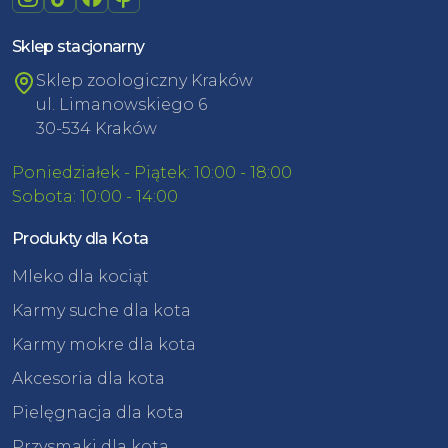
Sklep stacjonarny
Sklep zoologiczny Kraków
ul. Limanowskiego 6
30-534 Kraków
Poniedziałek - Piątek: 10:00 - 18:00
Sobota: 10:00 - 14:00
Produkty dla Kota
Mleko dla kociąt
Karmy suche dla kota
Karmy mokre dla kota
Akcesoria dla kota
Pielęgnacja dla kota
Przysmaki dla kota