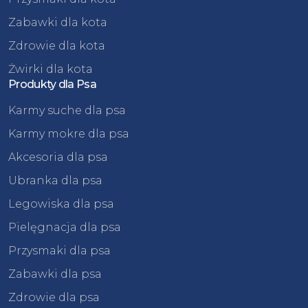
Zabawki dla kota
Zdrowie dla kota
Żwirki dla kota
Produkty dla Psa
Karmy suche dla psa
Karmy mokre dla psa
Akcesoria dla psa
Ubranka dla psa
Legowiska dla psa
Pielęgnacja dla psa
Przysmaki dla psa
Zabawki dla psa
Zdrowie dla psa