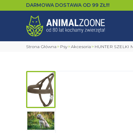
DARMOWA DOSTAWA OD
99
ZŁ!!!
Strona Główna
Psy
Akcesoria
HUNTER SZELKI