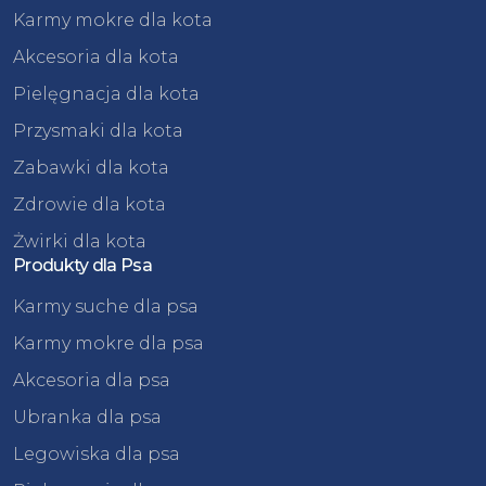
Karmy mokre dla kota
Akcesoria dla kota
Pielęgnacja dla kota
Przysmaki dla kota
Zabawki dla kota
Zdrowie dla kota
Żwirki dla kota
Produkty dla Psa
Karmy suche dla psa
Karmy mokre dla psa
Akcesoria dla psa
Ubranka dla psa
Legowiska dla psa