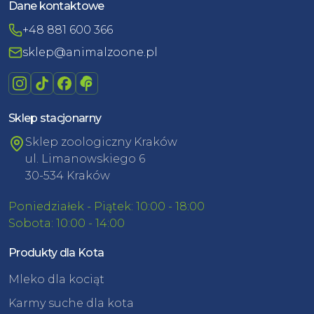
Dane kontaktowe
+48 881 600 366
sklep@animalzoone.pl
Sklep stacjonarny
Sklep zoologiczny Kraków
ul. Limanowskiego 6
30-534 Kraków
Poniedziałek - Piątek: 10:00 - 18:00
Sobota: 10:00 - 14:00
Produkty dla Kota
Mleko dla kociąt
Karmy suche dla kota