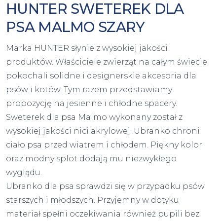
HUNTER SWETEREK DLA
PSA MALMO SZARY
Marka HUNTER słynie z wysokiej jakości
produktów. Właściciele zwierząt na całym świecie
pokochali solidne i designerskie akcesoria dla
psów i kotów. Tym razem przedstawiamy
propozycję na jesienne i chłodne spacery.
Sweterek dla psa Malmo wykonany został z
wysokiej jakości nici akrylowej. Ubranko chroni
ciało psa przed wiatrem i chłodem. Piękny kolor
oraz modny splot dodają mu niezwykłego
wyglądu.
Ubranko dla psa sprawdzi się w przypadku psów
starszych i młodszych. Przyjemny w dotyku
materiał spełni oczekiwania również pupili bez