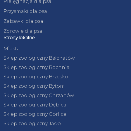
Pielęgnacja dla psa
Przysmaki dla psa
Zabawki dla psa
Zdrowie dla psa
Strony lokalne
Miasta
Sklep zoologiczny Bełchatów
Sklep zoologiczny Bochnia
Sklep zoologiczny Brzesko
Sklep zoologiczny Bytom
Sklep zoologiczny Chrzanów
Sklep zoologiczny Dębica
Sklep zoologiczny Gorlice
Sklep zoologiczny Jasło