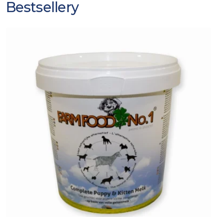
Bestsellery