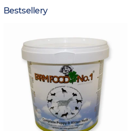
Bestsellery