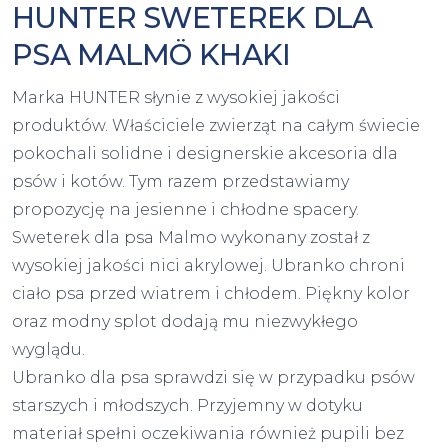
HUNTER SWETEREK DLA
PSA MALMÖ KHAKI
Marka HUNTER słynie z wysokiej jakości
produktów. Właściciele zwierząt na całym świecie
pokochali solidne i designerskie akcesoria dla
psów i kotów. Tym razem przedstawiamy
propozycję na jesienne i chłodne spacery.
Sweterek dla psa Malmo wykonany został z
wysokiej jakości nici akrylowej. Ubranko chroni
ciało psa przed wiatrem i chłodem. Piękny kolor
oraz modny splot dodają mu niezwykłego
wyglądu.
Ubranko dla psa sprawdzi się w przypadku psów
starszych i młodszych. Przyjemny w dotyku
materiał spełni oczekiwania również pupili bez