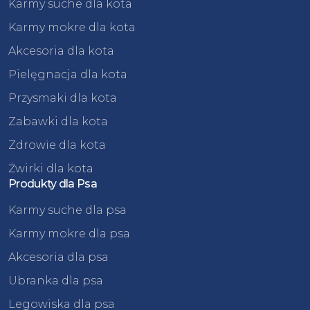
Karmy suche dla kota
Karmy mokre dla kota
Akcesoria dla kota
Pielęgnacja dla kota
Przysmaki dla kota
Zabawki dla kota
Zdrowie dla kota
Żwirki dla kota
Produkty dla Psa
Karmy suche dla psa
Karmy mokre dla psa
Akcesoria dla psa
Ubranka dla psa
Legowiska dla psa