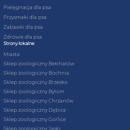
Pielęgnacja dla psa
Przysmaki dla psa
Zabawki dla psa
Zdrowie dla psa
Strony lokalne
Miasta
Sklep zoologiczny Bełchatów
Sklep zoologiczny Bochnia
Sklep zoologiczny Brzesko
Sklep zoologiczny Bytom
Sklep zoologiczny Chrzanów
Sklep zoologiczny Dębica
Sklep zoologiczny Gorlice
Sklep zoologiczny Jasło