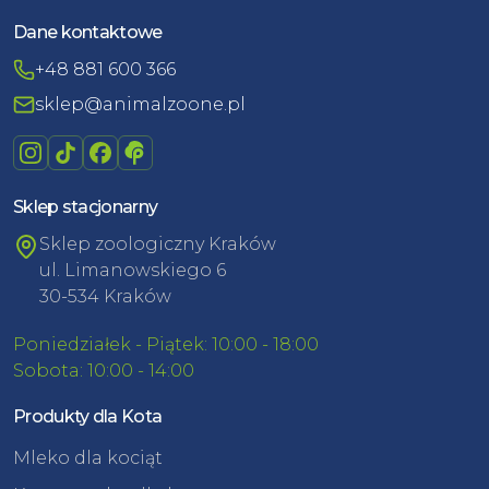
Dane kontaktowe
+48 881 600 366
sklep@animalzoone.pl
Sklep stacjonarny
Sklep zoologiczny Kraków
ul. Limanowskiego 6
30-534 Kraków
Poniedziałek - Piątek: 10:00 - 18:00
Sobota: 10:00 - 14:00
Produkty dla Kota
Mleko dla kociąt